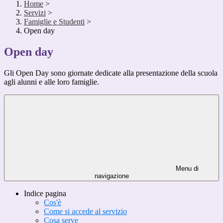
Home
>
Servizi
>
Famiglie e Studenti
>
Open day
Open day
Gli Open Day sono giornate dedicate alla presentazione della scuola
agli alunni e alle loro famiglie.
Menu di
navigazione
Indice pagina
Cos'è
Come si accede al servizio
Cosa serve