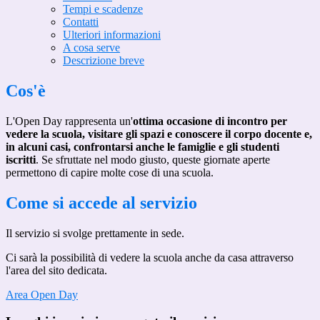
Tempi e scadenze
Contatti
Ulteriori informazioni
A cosa serve
Descrizione breve
Cos'è
L'Open Day rappresenta un'
ottima occasione di incontro per
vedere la scuola, visitare gli spazi e conoscere il corpo docente e,
in alcuni casi, confrontarsi anche le famiglie e gli studenti
iscritti
. Se sfruttate nel modo giusto, queste giornate aperte
permettono di capire molte cose di una scuola.
Come si accede al servizio
Il servizio si svolge prettamente in sede.
Ci sarà la possibilità di vedere la scuola anche da casa attraverso
l'area del sito dedicata.
Area Open Day