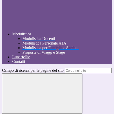
Modulistica
Modulistica Docenti
Modulistica Personale ATA
Modulistica per Famiglie e Studenti
Proposte di Viaggi e Stage
Lunarfollie
Contatti
Campo di ricerca per le pagine del sito