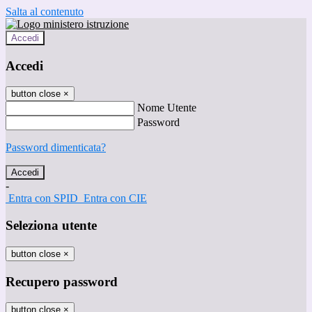
Salta al contenuto
Accedi
Accedi
button close
×
Nome Utente
Password
Password dimenticata?
-
Entra con SPID
Entra con CIE
Seleziona utente
button close
×
Recupero password
button close
×