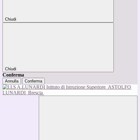
Chiudi
Chiudi
Conferma
Annulla
Conferma
Istituto di Istruzione Superiore
ASTOLFO
LUNARDI
Brescia