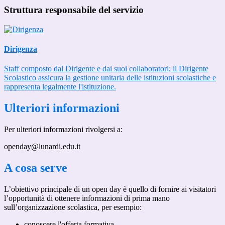
Struttura responsabile del servizio
Dirigenza
Staff composto dal Dirigente e dai suoi collaboratori; il Dirigente
Scolastico assicura la gestione unitaria delle istituzioni scolastiche e
rappresenta legalmente l'istituzione.
Ulteriori informazioni
Per ulteriori informazioni rivolgersi a:
openday@lunardi.edu.it
A cosa serve
L’obiettivo principale di un open day è quello di fornire ai visitatori
l’opportunità di ottenere informazioni di prima mano
sull’organizzazione scolastica, per esempio:
conoscere l'offerta formativa