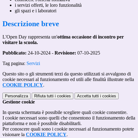
i servizi offerti, le loro funzionalità
gli spazi e i laboratori
Descrizione breve
L'Open Day rappresenta un'
ottima occasione di incontro per
visitare la scuola.
Pubblicato:
24-10-2024 -
Revisione:
07-10-2025
Tag pagina:
Servizi
Questo sito o gli strumenti terzi da questo utilizzati si avvalgono di
cookie necessari al funzionamento ed utili alle finalità illustrate nella
COOKIE POLICY
.
Personalizza
Rifiuta tutti
i cookies
Accetta tutti
i cookies
Gestione cookie
In questa schermata è possibile scegliere quali cookie consentire.
I cookie necessari sono quelli che consentono il funzionamento della
piattaforma e non è possibile disabilitarli.
Per conoscere quali sono i cookie necessari al funzionamento potete
visionare la
COOKIE POLICY
.