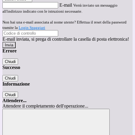
E-mail
Verrà inviato un messaggio
all'indirizzo indicato con le istruzioni necessarie.
Non hai una e-mail associata al nome utente? Effettua il reset della password
tramite la
Login Spaggiari
E-mail inviata, si prega di controllare la casella di posta elettronica!
Errore
Chiudi
Successo
Chiudi
Informazione
Chiudi
Attendere...
Attendere il completamento dell'operazione...