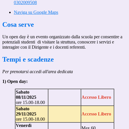
0302009508
Naviga su Google Maps
Cosa serve
Un open day è un evento organizzato dalla scuola per consentire a
potenziali studenti di visitare la struttura, conoscere i servizi e
interagire con il Dirigente e i docenti referenti.
Tempi e scadenze
Per prenotarsi accedi all'area dedicata
1) Open day:
Sabato
08/11/2025
Accesso Libero
ore 15.00-18.00
Sabato
29/11/2025
Accesso Libero
ore 15.00-18.00
Venerdì
Max 60