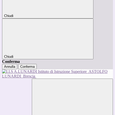
Chiudi
Chiudi
Conferma
Annulla
Conferma
Istituto di Istruzione Superiore
ASTOLFO
LUNARDI
Brescia