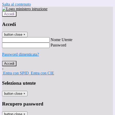
Salta al contenuto
Accedi
Accedi
button close
×
Nome Utente
Password
Password dimenticata?
-
Entra con SPID
Entra con CIE
Seleziona utente
button close
×
Recupero password
button close
×