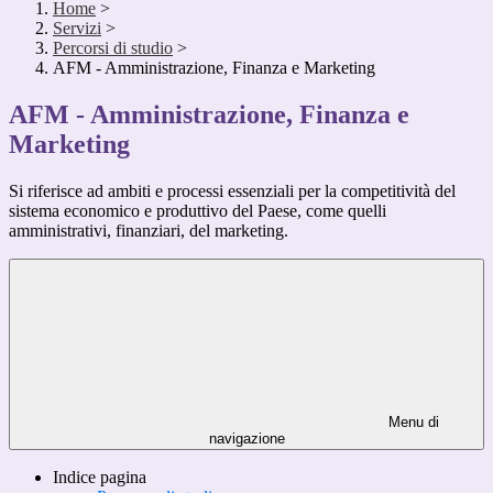
Home
>
Servizi
>
Percorsi di studio
>
AFM - Amministrazione, Finanza e Marketing
AFM - Amministrazione, Finanza e
Marketing
Si riferisce ad ambiti e processi essenziali per la competitività del
sistema economico e produttivo del Paese, come quelli
amministrativi, finanziari, del marketing.
Menu di
navigazione
Indice pagina