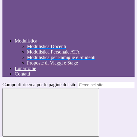
Modulistica
Modulistica Docenti
Modulistica Personale ATA
Modulistica per Famiglie e Studenti
Proposte di Viaggi e Stage
Lunarfollie
Contatti
Campo di ricerca per le pagine del sito