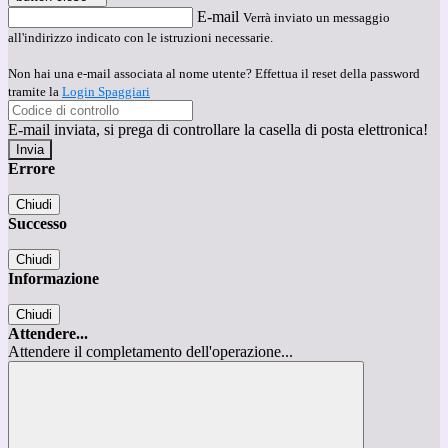
E-mail
Verrà inviato un messaggio
all'indirizzo indicato con le istruzioni necessarie.
Non hai una e-mail associata al nome utente? Effettua il reset della password
tramite la
Login Spaggiari
E-mail inviata, si prega di controllare la casella di posta elettronica!
Errore
Chiudi
Successo
Chiudi
Informazione
Chiudi
Attendere...
Attendere il completamento dell'operazione...