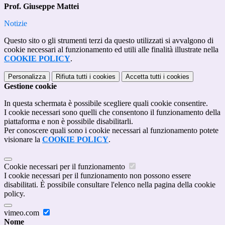
Prof. Giuseppe Mattei
Notizie
Questo sito o gli strumenti terzi da questo utilizzati si avvalgono di
cookie necessari al funzionamento ed utili alle finalità illustrate nella
COOKIE POLICY
.
Personalizza
Rifiuta tutti
i cookies
Accetta tutti
i cookies
Gestione cookie
In questa schermata è possibile scegliere quali cookie consentire.
I cookie necessari sono quelli che consentono il funzionamento della
piattaforma e non è possibile disabilitarli.
Per conoscere quali sono i cookie necessari al funzionamento potete
visionare la
COOKIE POLICY
.
Cookie necessari per il funzionamento
I cookie necessari per il funzionamento non possono essere
disabilitati. È possibile consultare l'elenco nella pagina della cookie
policy.
vimeo.com
Nome