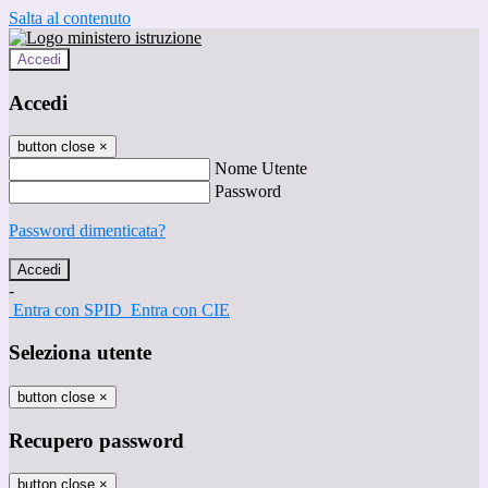
Salta al contenuto
Accedi
Accedi
button close
×
Nome Utente
Password
Password dimenticata?
-
Entra con SPID
Entra con CIE
Seleziona utente
button close
×
Recupero password
button close
×