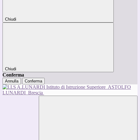
Chiudi
Chiudi
Conferma
Annulla
Conferma
Istituto di Istruzione Superiore
ASTOLFO
LUNARDI
Brescia