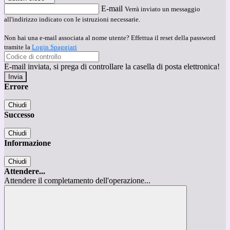
E-mail
Verrà inviato un messaggio
all'indirizzo indicato con le istruzioni necessarie.
Non hai una e-mail associata al nome utente? Effettua il reset della password
tramite la
Login Spaggiari
E-mail inviata, si prega di controllare la casella di posta elettronica!
Errore
Chiudi
Successo
Chiudi
Informazione
Chiudi
Attendere...
Attendere il completamento dell'operazione...