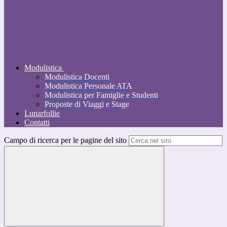
Modulistica
Modulistica Docenti
Modulistica Personale ATA
Modulistica per Famiglie e Studenti
Proposte di Viaggi e Stage
Lunarfollie
Contatti
Campo di ricerca per le pagine del sito