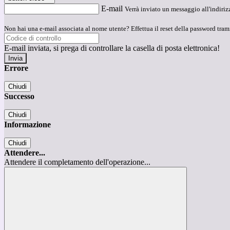
E-mail
Verrà inviato un messaggio all'indirizz
Non hai una e-mail associata al nome utente? Effettua il reset della password tram
E-mail inviata, si prega di controllare la casella di posta elettronica!
Errore
Chiudi
Successo
Chiudi
Informazione
Chiudi
Attendere...
Attendere il completamento dell'operazione...