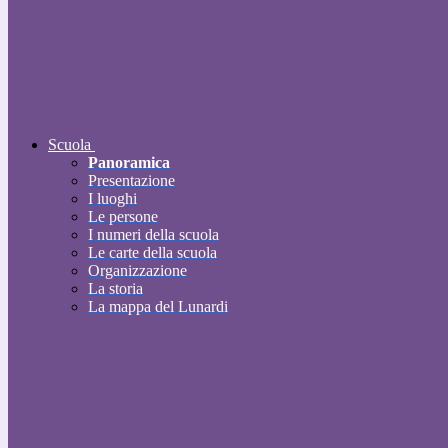
Scuola
Panoramica
Presentazione
I luoghi
Le persone
I numeri della scuola
Le carte della scuola
Organizzazione
La storia
La mappa del Lunardi