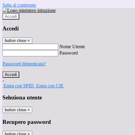
Salta al contenuto
Accedi
Accedi
button close
×
Nome Utente
Password
Password dimenticata?
-
Entra con SPID
Entra con CIE
Seleziona utente
button close
×
Recupero password
button close
×