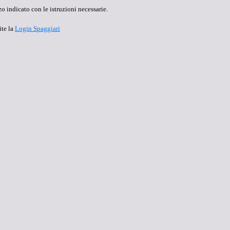
o indicato con le istruzioni necessarie.
ite la
Login Spaggiari