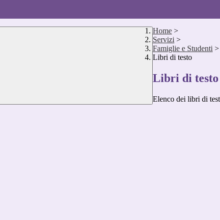
Home
>
Servizi
>
Famiglie e Studenti
>
Libri di testo
Libri di testo
Elenco dei libri di tes