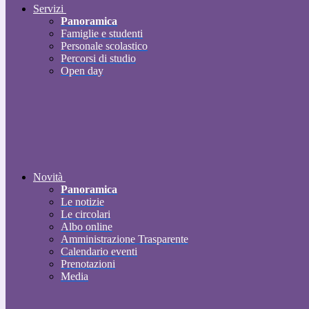
Servizi
Panoramica
Famiglie e studenti
Personale scolastico
Percorsi di studio
Open day
Novità
Panoramica
Le notizie
Le circolari
Albo online
Amministrazione Trasparente
Calendario eventi
Prenotazioni
Media