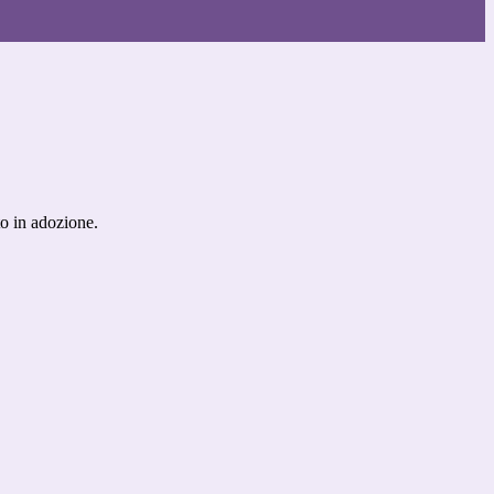
to in adozione.