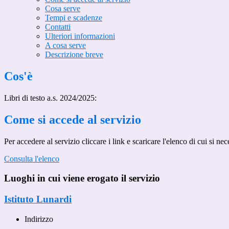
Cosa serve
Tempi e scadenze
Contatti
Ulteriori informazioni
A cosa serve
Descrizione breve
Cos'è
Libri di testo a.s. 2024/2025:
Come si accede al servizio
Per accedere al servizio cliccare i link e scaricare l'elenco di cui si nec
Consulta l'elenco
Luoghi in cui viene erogato il servizio
Istituto Lunardi
Indirizzo