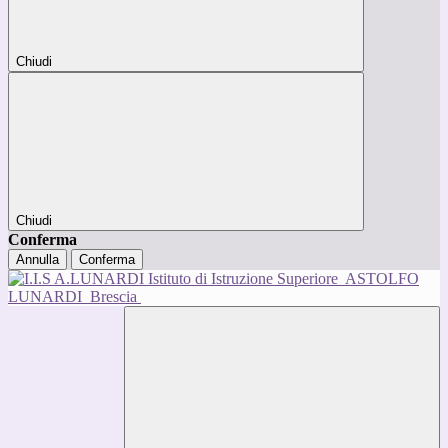
Chiudi
Chiudi
Conferma
Annulla
Conferma
Istituto di Istruzione Superiore
ASTOLFO
LUNARDI
Brescia