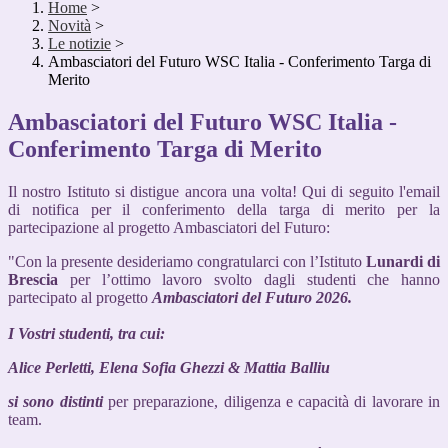
Home
>
Novità
>
Le notizie
>
Ambasciatori del Futuro WSC Italia - Conferimento Targa di
Merito
Ambasciatori del Futuro WSC Italia -
Conferimento Targa di Merito
Il nostro Istituto si distigue ancora una volta! Qui di seguito l'email
di notifica per il conferimento della targa di merito per la
partecipazione al progetto Ambasciatori del Futuro:
"Con la presente desideriamo congratularci con l’Istituto
Lunardi di
Brescia
per l’ottimo lavoro svolto dagli studenti che hanno
partecipato al progetto
Ambasciatori del Futuro 2026.
I Vostri studenti, tra cui:
Alice Perletti, Elena Sofia Ghezzi & Mattia Balliu
si sono distinti
per preparazione, diligenza e capacità di lavorare in
team.