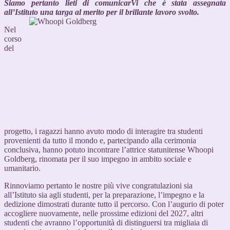
Siamo pertanto lieti di comunicarVi che è stata assegnata
all’Istituto una targa al merito per il brillante lavoro svolto.
Nel
corso
del
progetto, i ragazzi hanno avuto modo di interagire tra studenti
provenienti da tutto il mondo e, partecipando alla cerimonia
conclusiva, hanno potuto incontrare l’attrice statunitense Whoopi
Goldberg, rinomata per il suo impegno in ambito sociale e
umanitario.
Rinnoviamo pertanto le nostre più vive congratulazioni sia
all’Istituto sia agli studenti, per la preparazione, l’impegno e la
dedizione dimostrati durante tutto il percorso. Con l’augurio di poter
accogliere nuovamente, nelle prossime edizioni del 2027, altri
studenti che avranno l’opportunità di distinguersi tra migliaia di