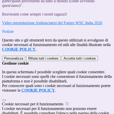
partecipanti provenienti da tutto il mondo (come avvenuto
quest'anno)".
Bravissimi come sempre i nostri ragazzi!
Video presentazione Ambasciatori del Futuro WSC Italia 2026
Notizie
Questo sito o gli strumenti terzi da questo utilizzati si avvalgono di
cookie necessari al funzionamento ed utili alle finalità illustrate nella
COOKIE POLICY
.
Personalizza
Rifiuta tutti
i cookies
Accetta tutti
i cookies
Gestione cookie
In questa schermata è possibile scegliere quali cookie consentire.
I cookie necessari sono quelli che consentono il funzionamento della
piattaforma e non è possibile disabilitarli.
Per conoscere quali sono i cookie necessari al funzionamento potete
visionare la
COOKIE POLICY
.
Cookie necessari per il funzionamento
I cookie necessari per il funzionamento non possono essere
disabilitati. È possibile consultare l'elenco nella pagina della cookie