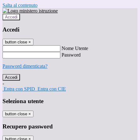
Salta al contenuto
Accedi
Accedi
button close
×
Nome Utente
Password
Password dimenticata?
-
Entra con SPID
Entra con CIE
Seleziona utente
button close
×
Recupero password
button close
×