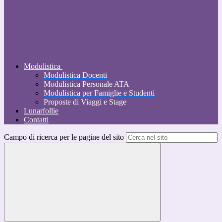
Modulistica
Modulistica Docenti
Modulistica Personale ATA
Modulistica per Famiglie e Studenti
Proposte di Viaggi e Stage
Lunarfollie
Contatti
Campo di ricerca per le pagine del sito