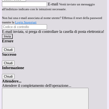
E-mail
Verrà inviato un messaggio
all'indirizzo indicato con le istruzioni necessarie.
Non hai una e-mail associata al nome utente? Effettua il reset della password
tramite la
Login Spaggiari
E-mail inviata, si prega di controllare la casella di posta elettronica!
Errore
Chiudi
Successo
Chiudi
Informazione
Chiudi
Attendere...
Attendere il completamento dell'operazione...