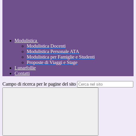
Modulistica
Modulistica Docenti
Modulistica Personale ATA
Modulistica per Famiglie e Studenti
Proposte di Viaggi e Stage
Lunarfollie
Contatti
Campo di ricerca per le pagine del sito