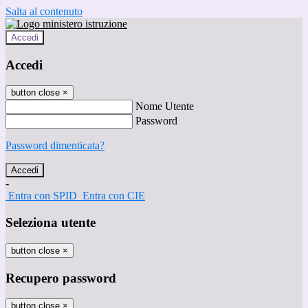
Salta al contenuto
Accedi
Accedi
button close
×
Nome Utente
Password
Password dimenticata?
-
Entra con SPID
Entra con CIE
Seleziona utente
button close
×
Recupero password
button close
×