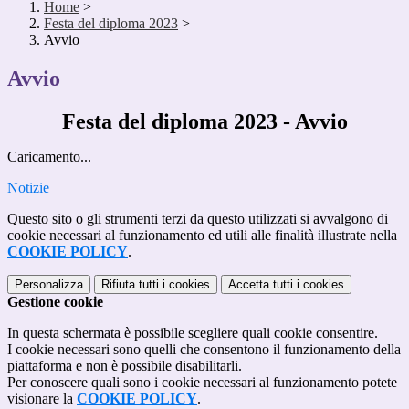
Home
>
Festa del diploma 2023
>
Avvio
Avvio
Festa del diploma 2023 - Avvio
Caricamento...
Notizie
Questo sito o gli strumenti terzi da questo utilizzati si avvalgono di
cookie necessari al funzionamento ed utili alle finalità illustrate nella
COOKIE POLICY
.
Personalizza
Rifiuta tutti
i cookies
Accetta tutti
i cookies
Gestione cookie
In questa schermata è possibile scegliere quali cookie consentire.
I cookie necessari sono quelli che consentono il funzionamento della
piattaforma e non è possibile disabilitarli.
Per conoscere quali sono i cookie necessari al funzionamento potete
visionare la
COOKIE POLICY
.