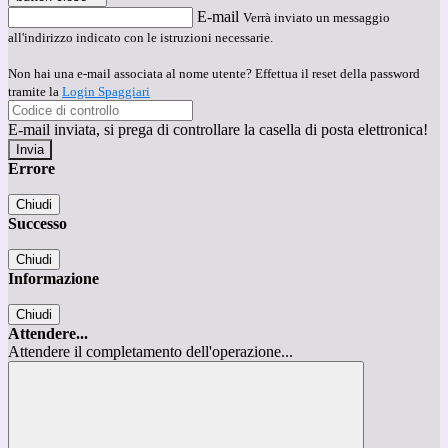
E-mail
Verrà inviato un messaggio
all'indirizzo indicato con le istruzioni necessarie.
Non hai una e-mail associata al nome utente? Effettua il reset della password
tramite la
Login Spaggiari
E-mail inviata, si prega di controllare la casella di posta elettronica!
Errore
Chiudi
Successo
Chiudi
Informazione
Chiudi
Attendere...
Attendere il completamento dell'operazione...