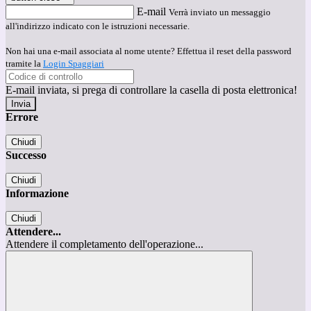
E-mail
Verrà inviato un messaggio
all'indirizzo indicato con le istruzioni necessarie.
Non hai una e-mail associata al nome utente? Effettua il reset della password
tramite la
Login Spaggiari
E-mail inviata, si prega di controllare la casella di posta elettronica!
Errore
Chiudi
Successo
Chiudi
Informazione
Chiudi
Attendere...
Attendere il completamento dell'operazione...