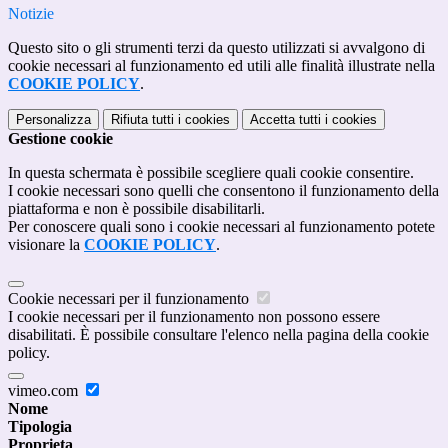
Notizie
Questo sito o gli strumenti terzi da questo utilizzati si avvalgono di
cookie necessari al funzionamento ed utili alle finalità illustrate nella
COOKIE POLICY
.
Personalizza
Rifiuta tutti
i cookies
Accetta tutti
i cookies
Gestione cookie
In questa schermata è possibile scegliere quali cookie consentire.
I cookie necessari sono quelli che consentono il funzionamento della
piattaforma e non è possibile disabilitarli.
Per conoscere quali sono i cookie necessari al funzionamento potete
visionare la
COOKIE POLICY
.
Cookie necessari per il funzionamento
I cookie necessari per il funzionamento non possono essere
disabilitati. È possibile consultare l'elenco nella pagina della cookie
policy.
vimeo.com
Nome
Tipologia
Proprieta