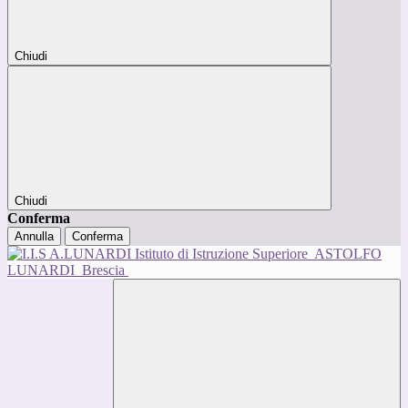
Chiudi
Chiudi
Conferma
Annulla
Conferma
Istituto di Istruzione Superiore
ASTOLFO
LUNARDI
Brescia