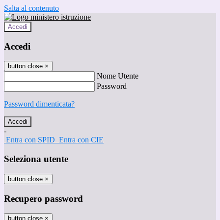
Salta al contenuto
Accedi
Accedi
button close
×
Nome Utente
Password
Password dimenticata?
-
Entra con SPID
Entra con CIE
Seleziona utente
button close
×
Recupero password
button close
×