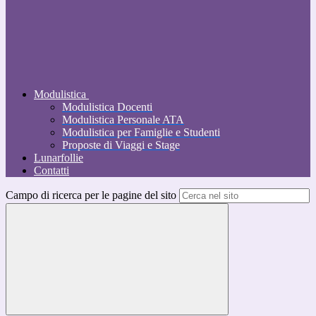
Modulistica
Modulistica Docenti
Modulistica Personale ATA
Modulistica per Famiglie e Studenti
Proposte di Viaggi e Stage
Lunarfollie
Contatti
Campo di ricerca per le pagine del sito