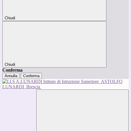
Chiudi
Chiudi
Conferma
Annulla
Conferma
Istituto di Istruzione Superiore
ASTOLFO
LUNARDI
Brescia