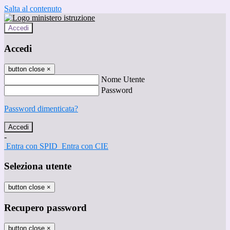
Salta al contenuto
Accedi
Accedi
button close
×
Nome Utente
Password
Password dimenticata?
-
Entra con SPID
Entra con CIE
Seleziona utente
button close
×
Recupero password
button close
×