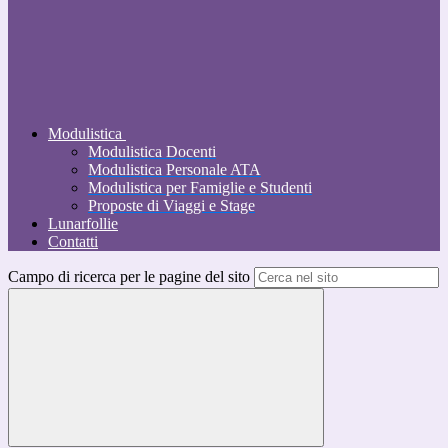
Modulistica
Modulistica Docenti
Modulistica Personale ATA
Modulistica per Famiglie e Studenti
Proposte di Viaggi e Stage
Lunarfollie
Contatti
Campo di ricerca per le pagine del sito