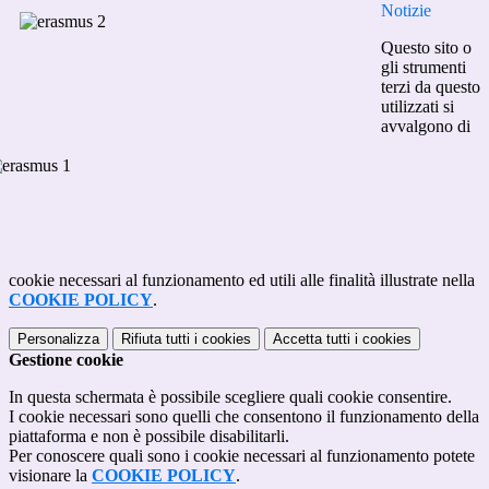
Notizie
Questo sito o
gli strumenti
terzi da questo
utilizzati si
avvalgono di
cookie necessari al funzionamento ed utili alle finalità illustrate nella
COOKIE POLICY
.
Personalizza
Rifiuta tutti
i cookies
Accetta tutti
i cookies
Gestione cookie
In questa schermata è possibile scegliere quali cookie consentire.
I cookie necessari sono quelli che consentono il funzionamento della
piattaforma e non è possibile disabilitarli.
Per conoscere quali sono i cookie necessari al funzionamento potete
visionare la
COOKIE POLICY
.