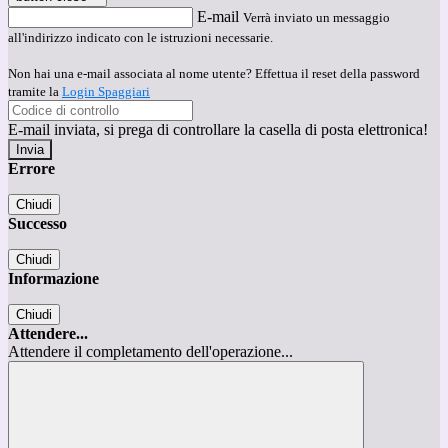
E-mail
Verrà inviato un messaggio
all'indirizzo indicato con le istruzioni necessarie.
Non hai una e-mail associata al nome utente? Effettua il reset della password
tramite la
Login Spaggiari
E-mail inviata, si prega di controllare la casella di posta elettronica!
Errore
Chiudi
Successo
Chiudi
Informazione
Chiudi
Attendere...
Attendere il completamento dell'operazione...