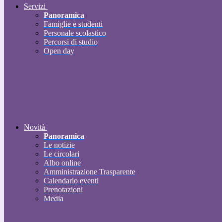
Servizi
Panoramica
Famiglie e studenti
Personale scolastico
Percorsi di studio
Open day
Novità
Panoramica
Le notizie
Le circolari
Albo online
Amministrazione Trasparente
Calendario eventi
Prenotazioni
Media