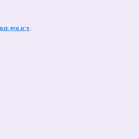
KIE POLICY
.