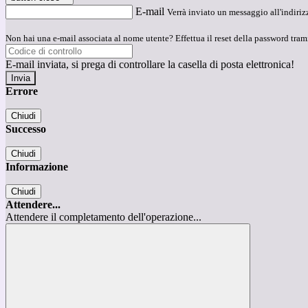
E-mail
Verrà inviato un messaggio all'indirizz
Non hai una e-mail associata al nome utente? Effettua il reset della password tram
E-mail inviata, si prega di controllare la casella di posta elettronica!
Errore
Chiudi
Successo
Chiudi
Informazione
Chiudi
Attendere...
Attendere il completamento dell'operazione...