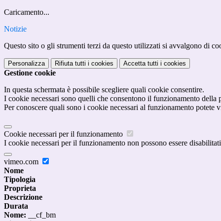
Caricamento...
Notizie
Questo sito o gli strumenti terzi da questo utilizzati si avvalgono di coo
Personalizza
Rifiuta tutti
i cookies
Accetta tutti
i cookies
Gestione cookie
In questa schermata è possibile scegliere quali cookie consentire.
I cookie necessari sono quelli che consentono il funzionamento della pi
Per conoscere quali sono i cookie necessari al funzionamento potete v
Cookie necessari per il funzionamento
I cookie necessari per il funzionamento non possono essere disabilitati.
vimeo.com
Nome
Tipologia
Proprieta
Descrizione
Durata
Nome:
__cf_bm