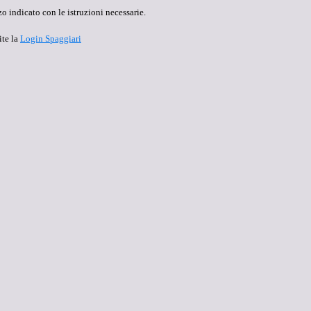
o indicato con le istruzioni necessarie.
ite la
Login Spaggiari