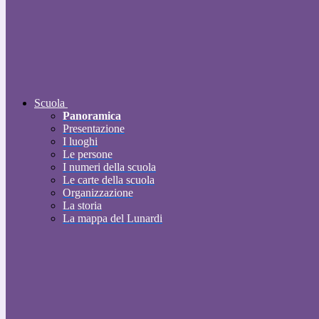
Scuola
Panoramica
Presentazione
I luoghi
Le persone
I numeri della scuola
Le carte della scuola
Organizzazione
La storia
La mappa del Lunardi