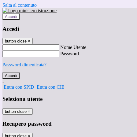
Salta al contenuto
Accedi
Accedi
button close
×
Nome Utente
Password
Password dimenticata?
-
Entra con SPID
Entra con CIE
Seleziona utente
button close
×
Recupero password
button close
×