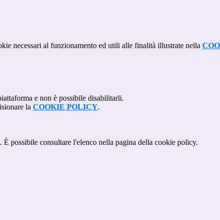
kie necessari al funzionamento ed utili alle finalità illustrate nella
COO
attaforma e non è possibile disabilitarli.
isionare la
COOKIE POLICY
.
 È possibile consultare l'elenco nella pagina della cookie policy.