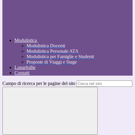
Modulistica
Modulistica Docenti
Modulistica Personale ATA
Modulistica per Famiglie e Studenti
Proposte di Viaggi e Stage
Lunarfollie
Contatti
Campo di ricerca per le pagine del sito