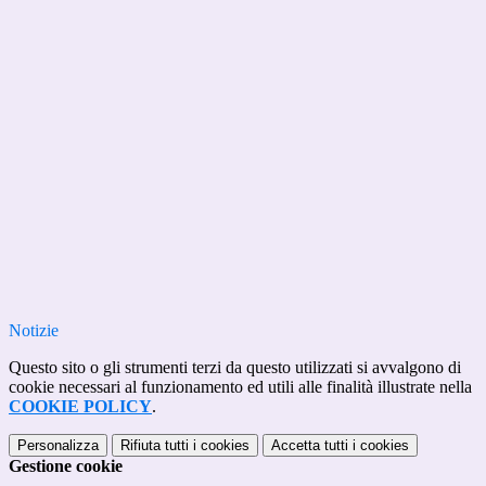
Notizie
Questo sito o gli strumenti terzi da questo utilizzati si avvalgono di
cookie necessari al funzionamento ed utili alle finalità illustrate nella
COOKIE POLICY
.
Personalizza
Rifiuta tutti
i cookies
Accetta tutti
i cookies
Gestione cookie