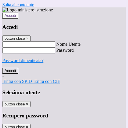
Salta al contenuto
Accedi
Accedi
button close
×
Nome Utente
Password
Password dimenticata?
-
Entra con SPID
Entra con CIE
Seleziona utente
button close
×
Recupero password
button close
×