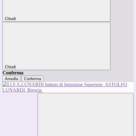
Chiudi
Chiudi
Conferma
Annulla
Conferma
Istituto di Istruzione Superiore
ASTOLFO
LUNARDI
Brescia