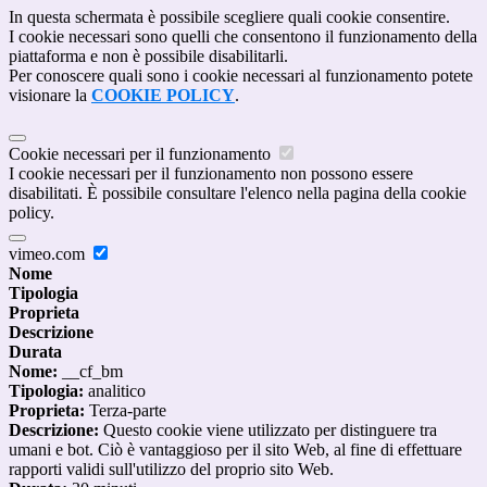
In questa schermata è possibile scegliere quali cookie consentire.
I cookie necessari sono quelli che consentono il funzionamento della
piattaforma e non è possibile disabilitarli.
Per conoscere quali sono i cookie necessari al funzionamento potete
visionare la
COOKIE POLICY
.
Cookie necessari per il funzionamento
I cookie necessari per il funzionamento non possono essere
disabilitati. È possibile consultare l'elenco nella pagina della cookie
policy.
vimeo.com
Nome
Tipologia
Proprieta
Descrizione
Durata
Nome:
__cf_bm
Tipologia:
analitico
Proprieta:
Terza-parte
Descrizione:
Questo cookie viene utilizzato per distinguere tra
umani e bot. Ciò è vantaggioso per il sito Web, al fine di effettuare
rapporti validi sull'utilizzo del proprio sito Web.