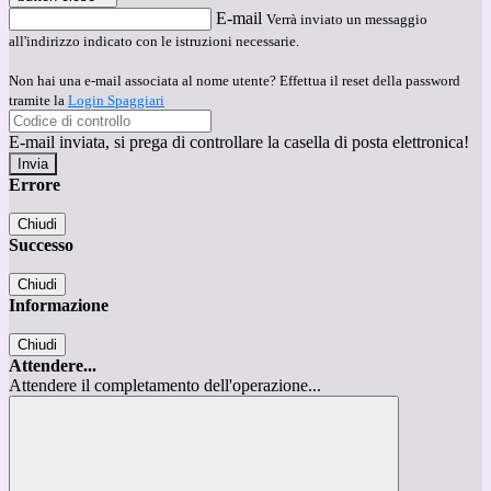
E-mail
Verrà inviato un messaggio
all'indirizzo indicato con le istruzioni necessarie.
Non hai una e-mail associata al nome utente? Effettua il reset della password
tramite la
Login Spaggiari
E-mail inviata, si prega di controllare la casella di posta elettronica!
Errore
Chiudi
Successo
Chiudi
Informazione
Chiudi
Attendere...
Attendere il completamento dell'operazione...