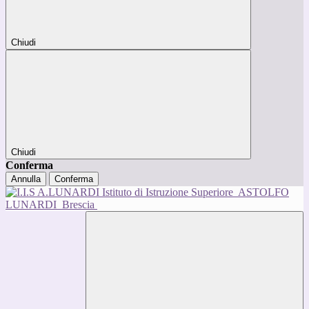
Chiudi
Chiudi
Conferma
Annulla
Conferma
Istituto di Istruzione Superiore
ASTOLFO
LUNARDI
Brescia