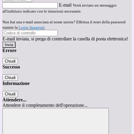
E-mail
Verrà inviato un messaggio
all'indirizzo indicato con le istruzioni necessarie.
Non hai una e-mail associata al nome utente? Effettua il reset della password
tramite la
Login Spaggiari
E-mail inviata, si prega di controllare la casella di posta elettronica!
Errore
Chiudi
Successo
Chiudi
Informazione
Chiudi
Attendere...
Attendere il completamento dell'operazione...