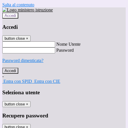
Salta al contenuto
Accedi
Accedi
button close
×
Nome Utente
Password
Password dimenticata?
-
Entra con SPID
Entra con CIE
Seleziona utente
button close
×
Recupero password
button close
×