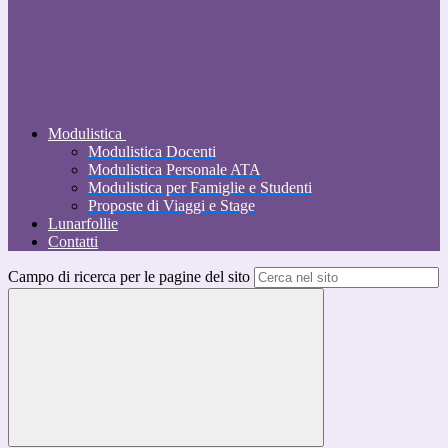
Modulistica
Modulistica Docenti
Modulistica Personale ATA
Modulistica per Famiglie e Studenti
Proposte di Viaggi e Stage
Lunarfollie
Contatti
Campo di ricerca per le pagine del sito