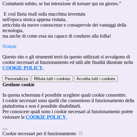
Contattami subito, se hai intenzione di tornare qui un giorno.”
E così Ilaria risalì sulla macchina inventata
nell'epoca storica appena visitata,
arricchita da nuove conoscenze e consapevole dei vantaggi della
tecnologia,
ma anche di come essa sia capace di condurre alla follia!
Notizie
Questo sito o gli strumenti terzi da questo utilizzati si avvalgono di
cookie necessari al funzionamento ed utili alle finalità illustrate nella
COOKIE POLICY
.
Personalizza
Rifiuta tutti
i cookies
Accetta tutti
i cookies
Gestione cookie
In questa schermata è possibile scegliere quali cookie consentire.
I cookie necessari sono quelli che consentono il funzionamento della
piattaforma e non è possibile disabilitarli.
Per conoscere quali sono i cookie necessari al funzionamento potete
visionare la
COOKIE POLICY
.
Cookie necessari per il funzionamento