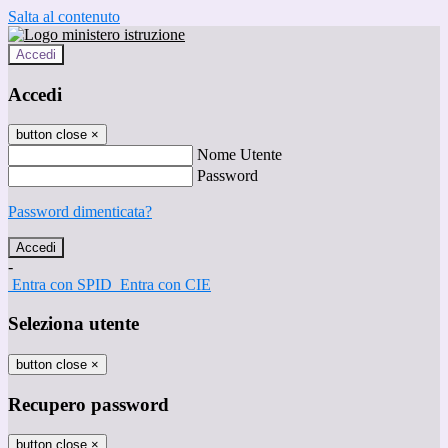
Salta al contenuto
Accedi
Accedi
button close
×
Nome Utente
Password
Password dimenticata?
-
Entra con SPID
Entra con CIE
Seleziona utente
button close
×
Recupero password
button close
×