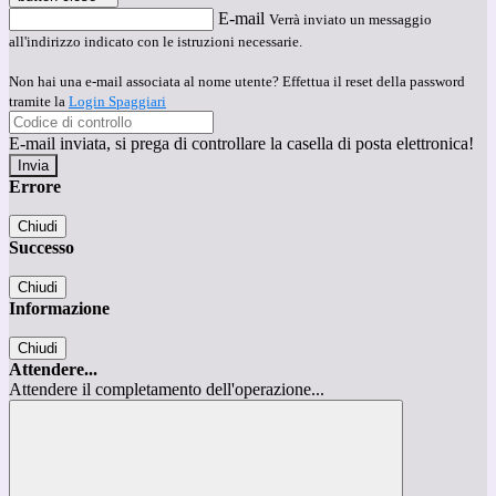
E-mail
Verrà inviato un messaggio
all'indirizzo indicato con le istruzioni necessarie.
Non hai una e-mail associata al nome utente? Effettua il reset della password
tramite la
Login Spaggiari
E-mail inviata, si prega di controllare la casella di posta elettronica!
Errore
Chiudi
Successo
Chiudi
Informazione
Chiudi
Attendere...
Attendere il completamento dell'operazione...