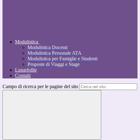
Modulistica
Modulistica Docenti
Modulistica Personale ATA
Modulistica per Famiglie e Studenti
Proposte di Viaggi e Stage
Lunarfollie
Contatti
Campo di ricerca per le pagine del sito