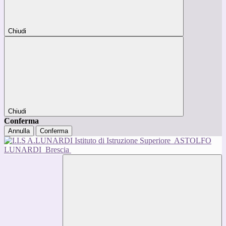
Chiudi
Chiudi
Conferma
Annulla
Conferma
Istituto di Istruzione Superiore
ASTOLFO
LUNARDI
Brescia