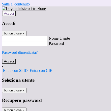
Salta al contenuto
Accedi
Accedi
button close
×
Nome Utente
Password
Password dimenticata?
-
Entra con SPID
Entra con CIE
Seleziona utente
button close
×
Recupero password
button close
×