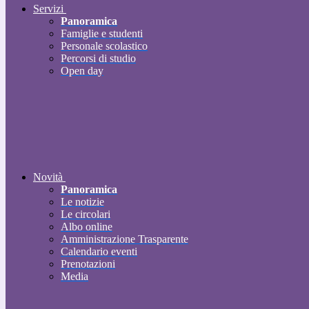
Servizi
Panoramica
Famiglie e studenti
Personale scolastico
Percorsi di studio
Open day
Novità
Panoramica
Le notizie
Le circolari
Albo online
Amministrazione Trasparente
Calendario eventi
Prenotazioni
Media