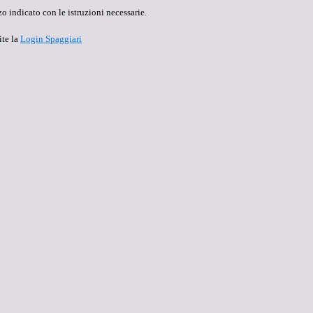
o indicato con le istruzioni necessarie.
ite la
Login Spaggiari