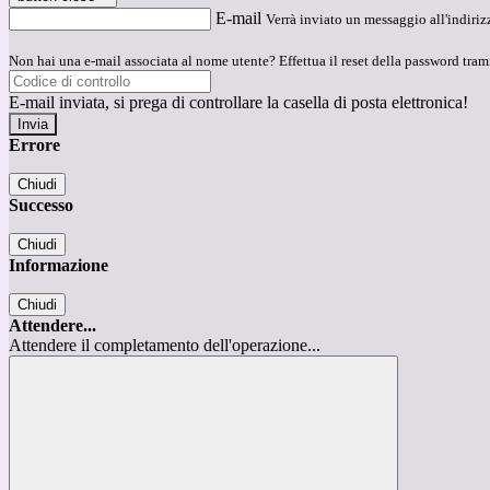
E-mail
Verrà inviato un messaggio all'indirizz
Non hai una e-mail associata al nome utente? Effettua il reset della password tram
E-mail inviata, si prega di controllare la casella di posta elettronica!
Errore
Chiudi
Successo
Chiudi
Informazione
Chiudi
Attendere...
Attendere il completamento dell'operazione...