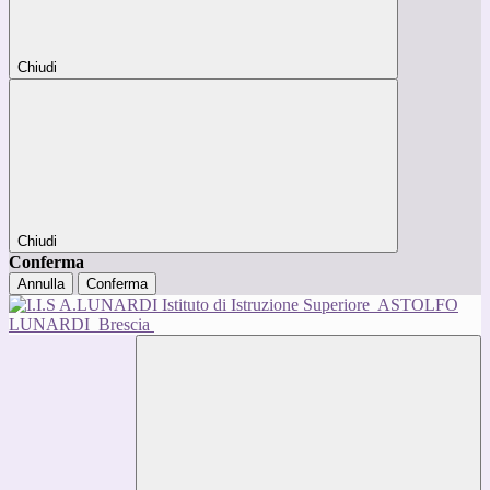
Chiudi
Chiudi
Conferma
Annulla
Conferma
Istituto di Istruzione Superiore
ASTOLFO
LUNARDI
Brescia