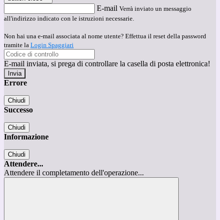
E-mail
Verrà inviato un messaggio
all'indirizzo indicato con le istruzioni necessarie.
Non hai una e-mail associata al nome utente? Effettua il reset della password
tramite la
Login Spaggiari
E-mail inviata, si prega di controllare la casella di posta elettronica!
Errore
Chiudi
Successo
Chiudi
Informazione
Chiudi
Attendere...
Attendere il completamento dell'operazione...