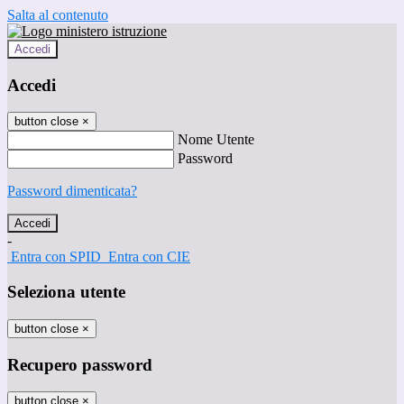
Salta al contenuto
Accedi
Accedi
button close
×
Nome Utente
Password
Password dimenticata?
-
Entra con SPID
Entra con CIE
Seleziona utente
button close
×
Recupero password
button close
×