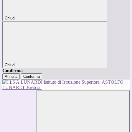
Chiudi
Chiudi
Conferma
Annulla
Conferma
Istituto di Istruzione Superiore
ASTOLFO
LUNARDI
Brescia