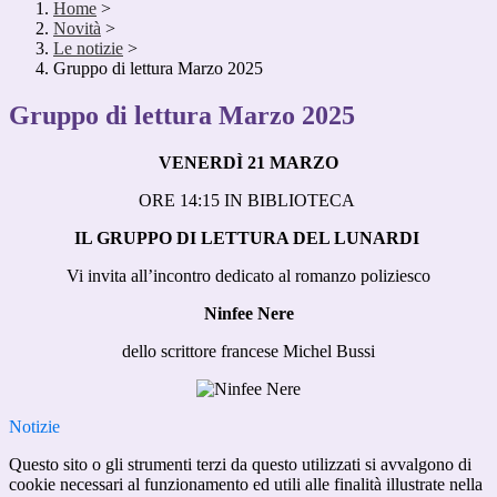
Home
>
Novità
>
Le notizie
>
Gruppo di lettura Marzo 2025
Gruppo di lettura Marzo 2025
VENERDÌ 21 MARZO
ORE 14:15 IN BIBLIOTECA
IL GRUPPO DI LETTURA DEL LUNARDI
Vi invita all’incontro dedicato al romanzo poliziesco
Ninfee Nere
dello scrittore francese Michel Bussi
Notizie
Questo sito o gli strumenti terzi da questo utilizzati si avvalgono di
cookie necessari al funzionamento ed utili alle finalità illustrate nella