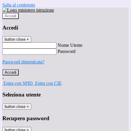
Salta al contenuto
Accedi
Accedi
button close
×
Nome Utente
Password
Password dimenticata?
-
Entra con SPID
Entra con CIE
Seleziona utente
button close
×
Recupero password
button close
×