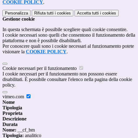
COOKIE POLICY
.
Personalizza
Rifiuta tutti
i cookies
Accetta tutti
i cookies
Gestione cookie
In questa schermata è possibile scegliere quali cookie consentire.
I cookie necessari sono quelli che consentono il funzionamento della
piattaforma e non è possibile disabilitarli.
Per conoscere quali sono i cookie necessari al funzionamento potete
visionare la
COOKIE POLICY
.
Cookie necessari per il funzionamento
I cookie necessari per il funzionamento non possono essere
disabilitati. È possibile consultare l'elenco nella pagina della cookie
policy.
vimeo.com
Nome
Tipologia
Proprieta
Descrizione
Durata
Nome:
__cf_bm
Tipologia:
analitico