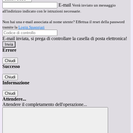
E-mail
Verrà inviato un messaggio
all'indirizzo indicato con le istruzioni necessarie.
Non hai una e-mail associata al nome utente? Effettua il reset della password
tramite la
Login Spaggiari
E-mail inviata, si prega di controllare la casella di posta elettronica!
Errore
Chiudi
Successo
Chiudi
Informazione
Chiudi
Attendere...
Attendere il completamento dell'operazione...