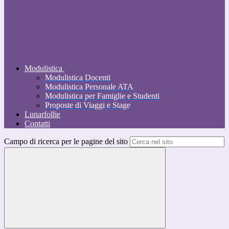
Modulistica
Modulistica Docenti
Modulistica Personale ATA
Modulistica per Famiglie e Studenti
Proposte di Viaggi e Stage
Lunarfollie
Contatti
Campo di ricerca per le pagine del sito