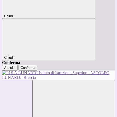
Chiudi
Chiudi
Conferma
Annulla
Conferma
Istituto di Istruzione Superiore
ASTOLFO
LUNARDI
Brescia