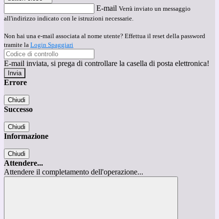
E-mail
Verrà inviato un messaggio
all'indirizzo indicato con le istruzioni necessarie.
Non hai una e-mail associata al nome utente? Effettua il reset della password
tramite la
Login Spaggiari
E-mail inviata, si prega di controllare la casella di posta elettronica!
Errore
Chiudi
Successo
Chiudi
Informazione
Chiudi
Attendere...
Attendere il completamento dell'operazione...