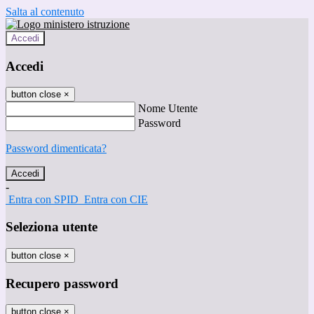
Salta al contenuto
Accedi
Accedi
button close
×
Nome Utente
Password
Password dimenticata?
-
Entra con SPID
Entra con CIE
Seleziona utente
button close
×
Recupero password
button close
×