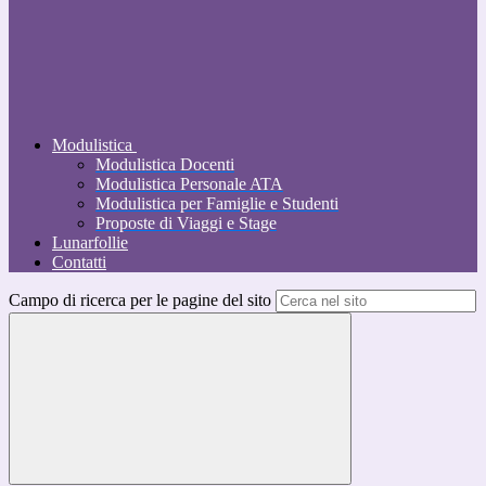
Modulistica
Modulistica Docenti
Modulistica Personale ATA
Modulistica per Famiglie e Studenti
Proposte di Viaggi e Stage
Lunarfollie
Contatti
Campo di ricerca per le pagine del sito