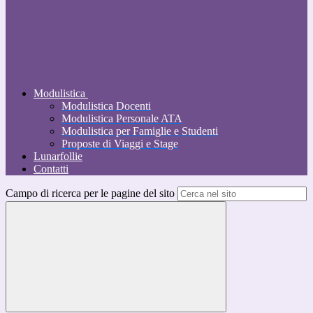
Modulistica
Modulistica Docenti
Modulistica Personale ATA
Modulistica per Famiglie e Studenti
Proposte di Viaggi e Stage
Lunarfollie
Contatti
Campo di ricerca per le pagine del sito