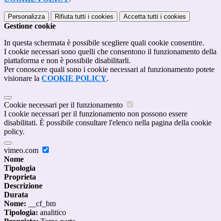
Personalizza
Rifiuta tutti
i cookies
Accetta tutti
i cookies
Gestione cookie
In questa schermata è possibile scegliere quali cookie consentire.
I cookie necessari sono quelli che consentono il funzionamento della
piattaforma e non è possibile disabilitarli.
Per conoscere quali sono i cookie necessari al funzionamento potete
visionare la
COOKIE POLICY
.
Cookie necessari per il funzionamento
I cookie necessari per il funzionamento non possono essere
disabilitati. È possibile consultare l'elenco nella pagina della cookie
policy.
vimeo.com
Nome
Tipologia
Proprieta
Descrizione
Durata
Nome:
__cf_bm
Tipologia:
analitico