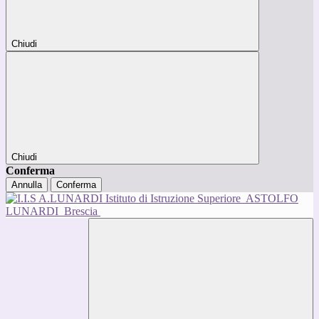
Chiudi
Chiudi
Conferma
Annulla
Conferma
Istituto di Istruzione Superiore
ASTOLFO
LUNARDI
Brescia