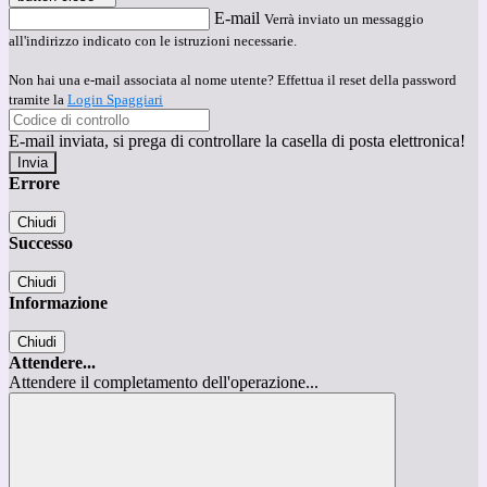
E-mail
Verrà inviato un messaggio
all'indirizzo indicato con le istruzioni necessarie.
Non hai una e-mail associata al nome utente? Effettua il reset della password
tramite la
Login Spaggiari
E-mail inviata, si prega di controllare la casella di posta elettronica!
Errore
Chiudi
Successo
Chiudi
Informazione
Chiudi
Attendere...
Attendere il completamento dell'operazione...