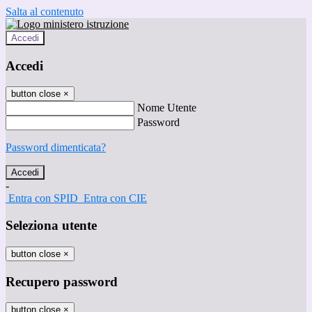
Salta al contenuto
Accedi
Accedi
button close
×
Nome Utente
Password
Password dimenticata?
-
Entra con SPID
Entra con CIE
Seleziona utente
button close
×
Recupero password
button close
×