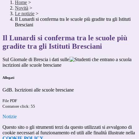
Home
>
Novità
>
Le notizie
>
Il Lunardi si conferma tra le scuole più gradite tra gli Istituti
Bresciani
Il Lunardi si conferma tra le scuole più
gradite tra gli Istituti Bresciani
Sul Giornale di Brescia i dati sulle
iscrizioni alle scuole bresciane
Allegati
GdB. Iscrizioni alle scuole bresciane
File PDF
Contatore click: 55
Notizie
Questo sito o gli strumenti terzi da questo utilizzati si avvalgono di
cookie necessari al funzionamento ed utili alle finalità illustrate nella
COOKIE POLICY
.