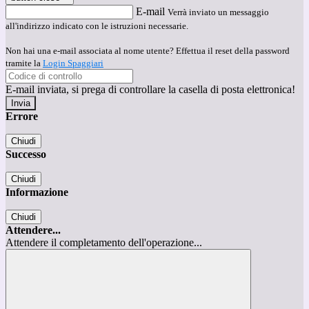
E-mail
Verrà inviato un messaggio
all'indirizzo indicato con le istruzioni necessarie.
Non hai una e-mail associata al nome utente? Effettua il reset della password
tramite la
Login Spaggiari
E-mail inviata, si prega di controllare la casella di posta elettronica!
Errore
Chiudi
Successo
Chiudi
Informazione
Chiudi
Attendere...
Attendere il completamento dell'operazione...