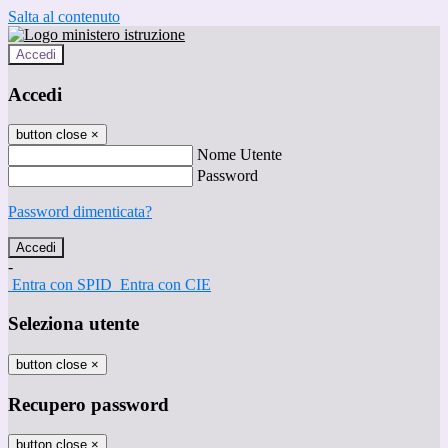
Salta al contenuto
Accedi
Accedi
button close
×
Nome Utente
Password
Password dimenticata?
-
Entra con SPID
Entra con CIE
Seleziona utente
button close
×
Recupero password
button close
×