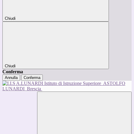
Chiudi
Chiudi
Conferma
Annulla
Conferma
Istituto di Istruzione Superiore
ASTOLFO
LUNARDI
Brescia