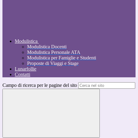
Modulistica
Modulistica Docenti
Modulistica Personale ATA
Modulistica per Famiglie e Studenti
Proposte di Viaggi e Stage
Lunarfollie
Contatti
Campo di ricerca per le pagine del sito