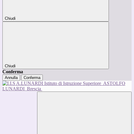
Chiudi
Chiudi
Conferma
Annulla
Conferma
Istituto di Istruzione Superiore
ASTOLFO
LUNARDI
Brescia