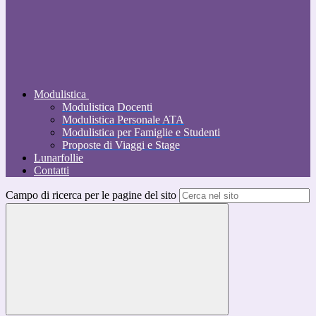
Modulistica
Modulistica Docenti
Modulistica Personale ATA
Modulistica per Famiglie e Studenti
Proposte di Viaggi e Stage
Lunarfollie
Contatti
Campo di ricerca per le pagine del sito