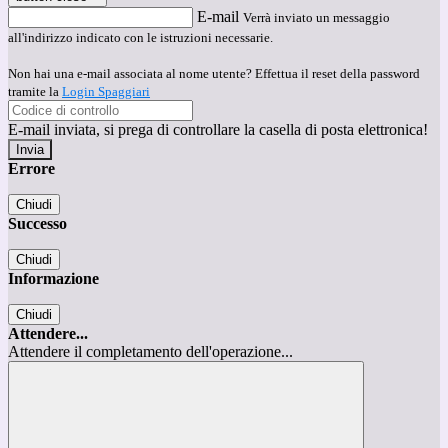
E-mail
Verrà inviato un messaggio
all'indirizzo indicato con le istruzioni necessarie.
Non hai una e-mail associata al nome utente? Effettua il reset della password
tramite la
Login Spaggiari
E-mail inviata, si prega di controllare la casella di posta elettronica!
Errore
Chiudi
Successo
Chiudi
Informazione
Chiudi
Attendere...
Attendere il completamento dell'operazione...