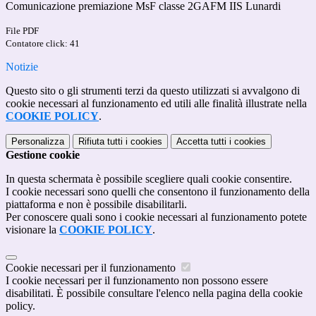
Comunicazione premiazione MsF classe 2GAFM IIS Lunardi
File PDF
Contatore click: 41
Notizie
Questo sito o gli strumenti terzi da questo utilizzati si avvalgono di
cookie necessari al funzionamento ed utili alle finalità illustrate nella
COOKIE POLICY
.
Personalizza
Rifiuta tutti
i cookies
Accetta tutti
i cookies
Gestione cookie
In questa schermata è possibile scegliere quali cookie consentire.
I cookie necessari sono quelli che consentono il funzionamento della
piattaforma e non è possibile disabilitarli.
Per conoscere quali sono i cookie necessari al funzionamento potete
visionare la
COOKIE POLICY
.
Cookie necessari per il funzionamento
I cookie necessari per il funzionamento non possono essere
disabilitati. È possibile consultare l'elenco nella pagina della cookie
policy.