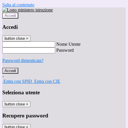
Salta al contenuto
Accedi
Accedi
button close
×
Nome Utente
Password
Password dimenticata?
-
Entra con SPID
Entra con CIE
Seleziona utente
button close
×
Recupero password
button close
×