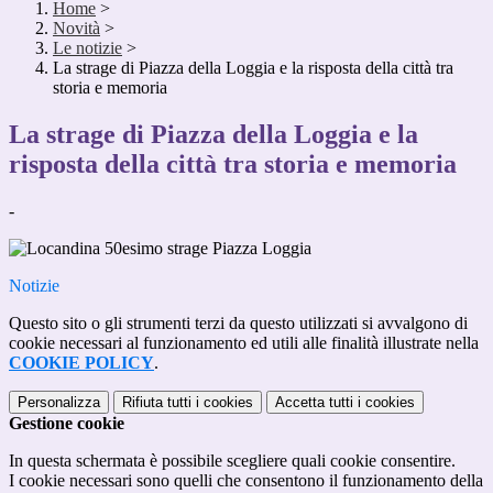
Home
>
Novità
>
Le notizie
>
La strage di Piazza della Loggia e la risposta della città tra
storia e memoria
La strage di Piazza della Loggia e la
risposta della città tra storia e memoria
-
Notizie
Questo sito o gli strumenti terzi da questo utilizzati si avvalgono di
cookie necessari al funzionamento ed utili alle finalità illustrate nella
COOKIE POLICY
.
Personalizza
Rifiuta tutti
i cookies
Accetta tutti
i cookies
Gestione cookie
In questa schermata è possibile scegliere quali cookie consentire.
I cookie necessari sono quelli che consentono il funzionamento della