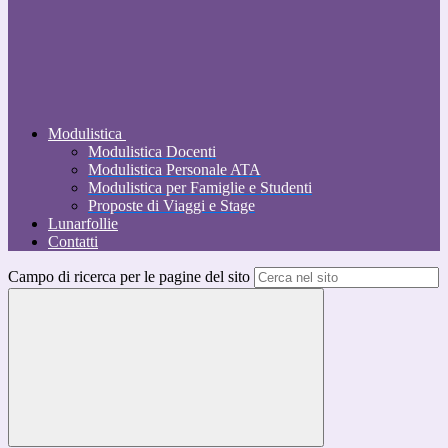
Modulistica
Modulistica Docenti
Modulistica Personale ATA
Modulistica per Famiglie e Studenti
Proposte di Viaggi e Stage
Lunarfollie
Contatti
Campo di ricerca per le pagine del sito