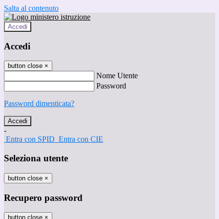
Salta al contenuto
Accedi
Accedi
button close
×
Nome Utente
Password
Password dimenticata?
-
Entra con SPID
Entra con CIE
Seleziona utente
button close
×
Recupero password
button close
×