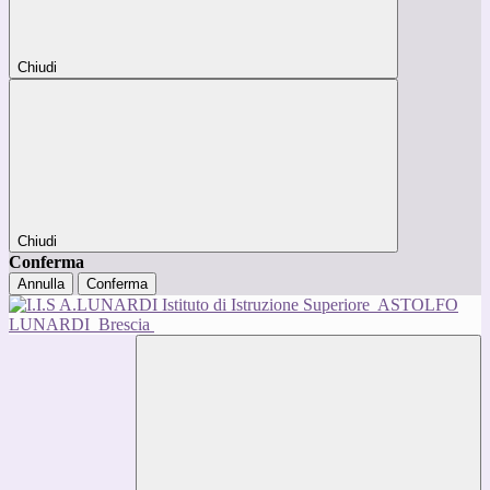
Chiudi
Chiudi
Conferma
Annulla
Conferma
Istituto di Istruzione Superiore
ASTOLFO
LUNARDI
Brescia