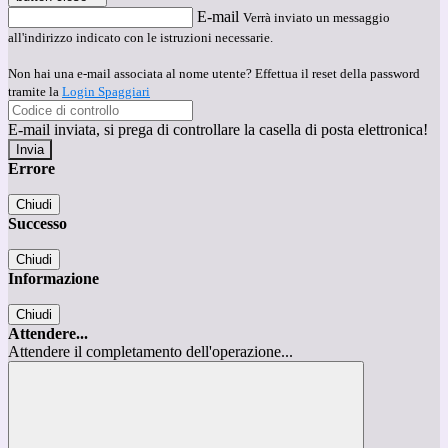
E-mail
Verrà inviato un messaggio
all'indirizzo indicato con le istruzioni necessarie.
Non hai una e-mail associata al nome utente? Effettua il reset della password
tramite la
Login Spaggiari
E-mail inviata, si prega di controllare la casella di posta elettronica!
Errore
Chiudi
Successo
Chiudi
Informazione
Chiudi
Attendere...
Attendere il completamento dell'operazione...