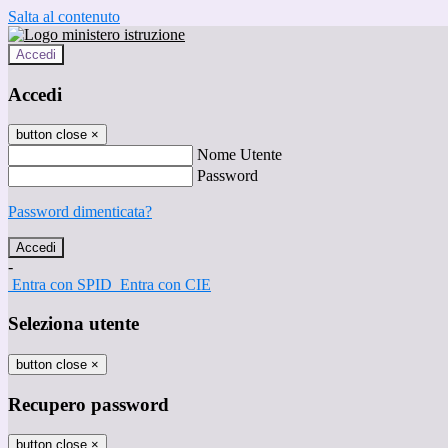
Salta al contenuto
Accedi
Accedi
button close
×
Nome Utente
Password
Password dimenticata?
-
Entra con SPID
Entra con CIE
Seleziona utente
button close
×
Recupero password
button close
×