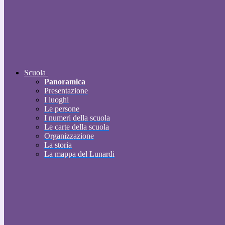
Scuola
Panoramica
Presentazione
I luoghi
Le persone
I numeri della scuola
Le carte della scuola
Organizzazione
La storia
La mappa del Lunardi