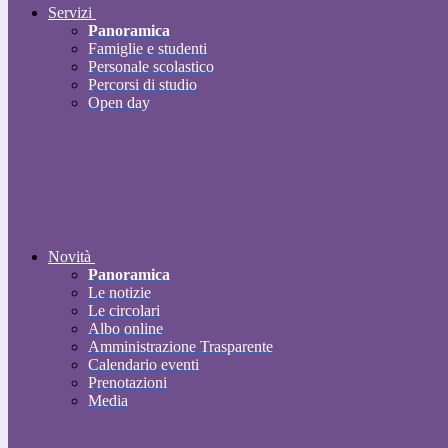
Servizi
Panoramica
Famiglie e studenti
Personale scolastico
Percorsi di studio
Open day
Novità
Panoramica
Le notizie
Le circolari
Albo online
Amministrazione Trasparente
Calendario eventi
Prenotazioni
Media