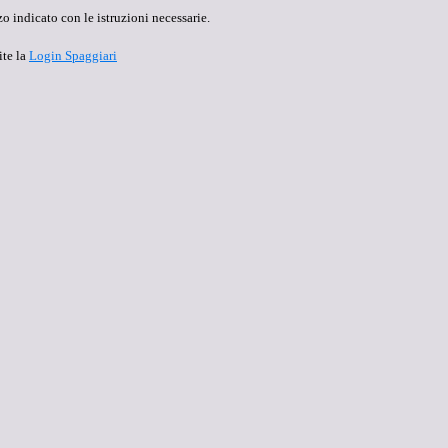
o indicato con le istruzioni necessarie.
ite la
Login Spaggiari