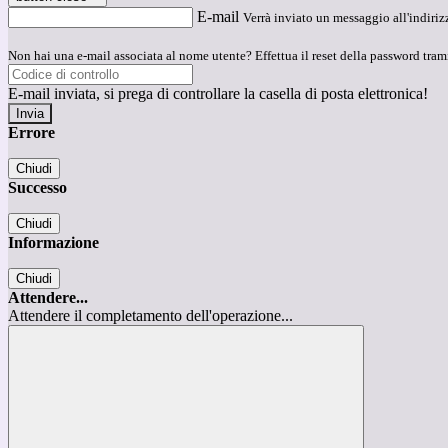
E-mail
Verrà inviato un messaggio all'indirizz
Non hai una e-mail associata al nome utente? Effettua il reset della password tram
E-mail inviata, si prega di controllare la casella di posta elettronica!
Errore
Chiudi
Successo
Chiudi
Informazione
Chiudi
Attendere...
Attendere il completamento dell'operazione...