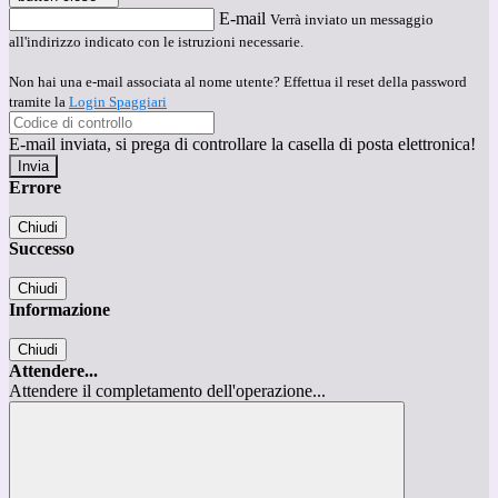
E-mail
Verrà inviato un messaggio
all'indirizzo indicato con le istruzioni necessarie.
Non hai una e-mail associata al nome utente? Effettua il reset della password
tramite la
Login Spaggiari
E-mail inviata, si prega di controllare la casella di posta elettronica!
Errore
Chiudi
Successo
Chiudi
Informazione
Chiudi
Attendere...
Attendere il completamento dell'operazione...