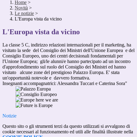
Home
>
Novità
>
Le notizie
>
L'Europa vista da vicino
L'Europa vista da vicino
La classe 5 C, indirizzo relazioni internazionali per il marketing, ha
visitato la sede del Consiglio dei Ministri dell'Unione Europea e del
Consiglio Europeo, uno dei centri decisionali fondamentali per
l'Unione Europea; gli/le alunni/e hanno partecipato ad un incontro
d'approfondimento sul ruolo del Consiglio dei Ministri ed hanno
visitato alcune zone del prestigioso Palazzo Europa. E' stata
un'opportunità notevole e davvero formativa.
Insegnanti accompagnatrici: Alessandra Tuccari e Caterina Sora"
Notizie
Questo sito o gli strumenti terzi da questo utilizzati si avvalgono di
cookie necessari al funzionamento ed utili alle finalità illustrate nella