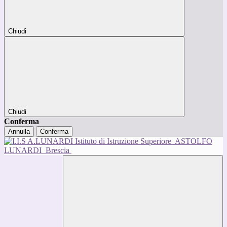
Chiudi
Chiudi
Conferma
Annulla
Conferma
Istituto di Istruzione Superiore
ASTOLFO
LUNARDI
Brescia