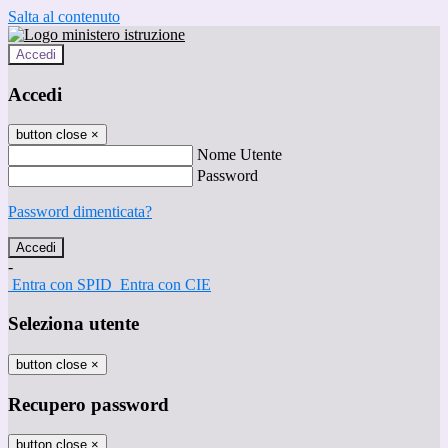
Salta al contenuto
Accedi
Accedi
button close
×
Nome Utente
Password
Password dimenticata?
-
Entra con SPID
Entra con CIE
Seleziona utente
button close
×
Recupero password
button close
×