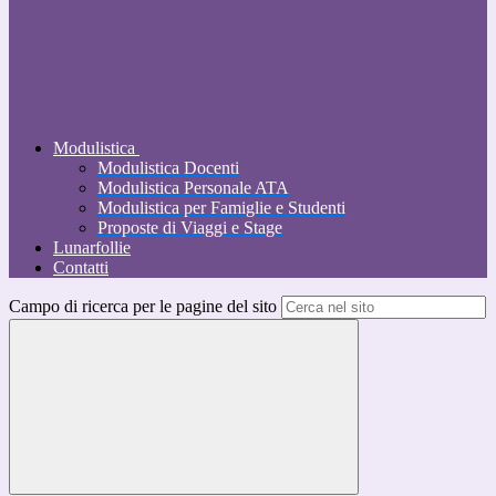
Modulistica
Modulistica Docenti
Modulistica Personale ATA
Modulistica per Famiglie e Studenti
Proposte di Viaggi e Stage
Lunarfollie
Contatti
Campo di ricerca per le pagine del sito