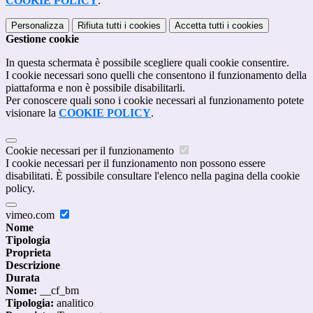
COOKIE POLICY
.
Personalizza
Rifiuta tutti
i cookies
Accetta tutti
i cookies
Gestione cookie
In questa schermata è possibile scegliere quali cookie consentire.
I cookie necessari sono quelli che consentono il funzionamento della
piattaforma e non è possibile disabilitarli.
Per conoscere quali sono i cookie necessari al funzionamento potete
visionare la
COOKIE POLICY
.
Cookie necessari per il funzionamento
I cookie necessari per il funzionamento non possono essere
disabilitati. È possibile consultare l'elenco nella pagina della cookie
policy.
vimeo.com
Nome
Tipologia
Proprieta
Descrizione
Durata
Nome:
__cf_bm
Tipologia:
analitico