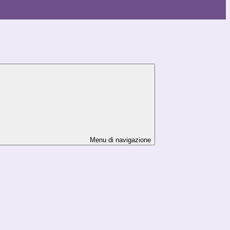
Menu di navigazione