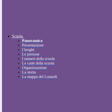
Scuola
Panoramica
Presentazione
I luoghi
Le persone
I numeri della scuola
Le carte della scuola
Organizzazione
La storia
La mappa del Lunardi