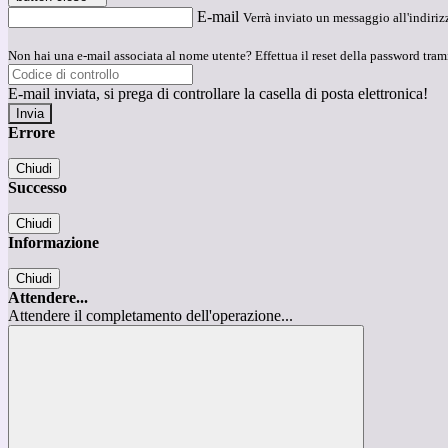
E-mail
Verrà inviato un messaggio all'indirizz
Non hai una e-mail associata al nome utente? Effettua il reset della password tram
E-mail inviata, si prega di controllare la casella di posta elettronica!
Errore
Chiudi
Successo
Chiudi
Informazione
Chiudi
Attendere...
Attendere il completamento dell'operazione...