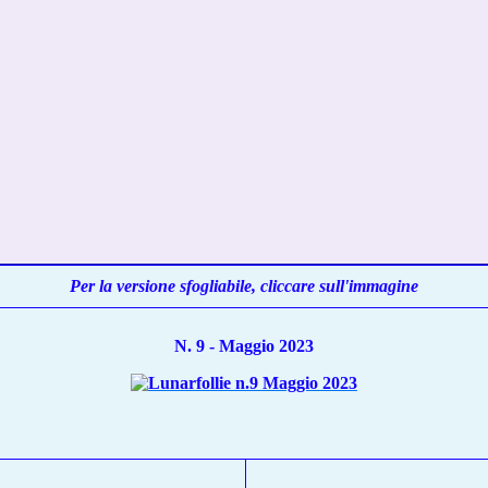
Per la versione sfogliabile, cliccare sull'immagine
N. 9 - Maggio 2023