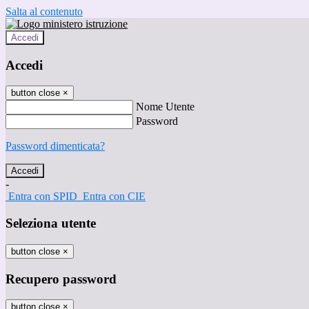
Salta al contenuto
Accedi
Accedi
button close
×
Nome Utente
Password
Password dimenticata?
-
Entra con SPID
Entra con CIE
Seleziona utente
button close
×
Recupero password
button close
×