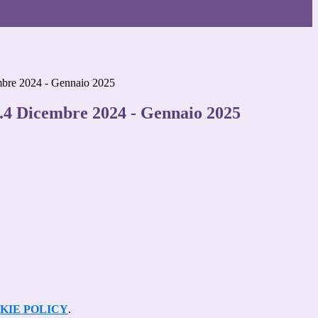
mbre 2024 - Gennaio 2025
n.4 Dicembre 2024 - Gennaio 2025
KIE POLICY
.