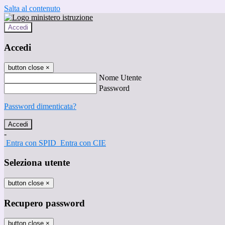
Salta al contenuto
Accedi
Accedi
button close
×
Nome Utente
Password
Password dimenticata?
-
Entra con SPID
Entra con CIE
Seleziona utente
button close
×
Recupero password
button close
×