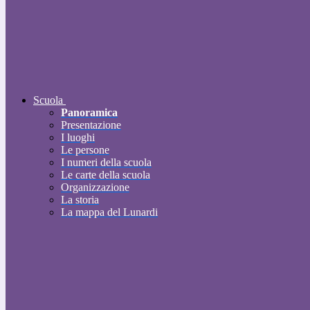
Scuola
Panoramica
Presentazione
I luoghi
Le persone
I numeri della scuola
Le carte della scuola
Organizzazione
La storia
La mappa del Lunardi