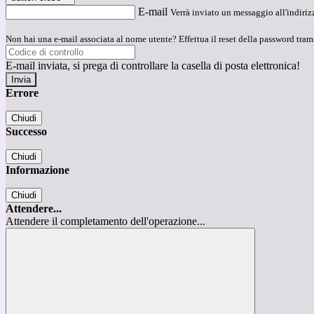
E-mail
Verrà inviato un messaggio all'indirizz
Non hai una e-mail associata al nome utente? Effettua il reset della password tram
E-mail inviata, si prega di controllare la casella di posta elettronica!
Errore
Chiudi
Successo
Chiudi
Informazione
Chiudi
Attendere...
Attendere il completamento dell'operazione...