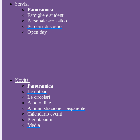
Servizi
Panoramica
Famiglie e studenti
Personale scolastico
Percorsi di studio
Open day
Novità
Panoramica
Le notizie
Le circolari
Albo online
Amministrazione Trasparente
Calendario eventi
Prenotazioni
Media