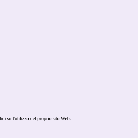
idi sull'utilizzo del proprio sito Web.