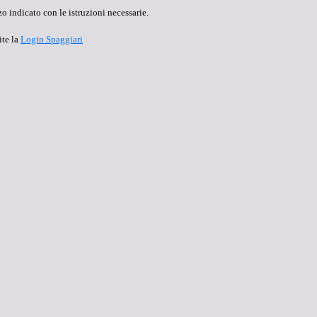
o indicato con le istruzioni necessarie.
ite la
Login Spaggiari