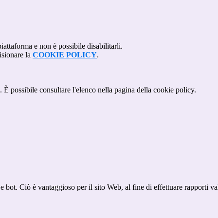
attaforma e non è possibile disabilitarli.
isionare la
COOKIE POLICY
.
 È possibile consultare l'elenco nella pagina della cookie policy.
bot. Ciò è vantaggioso per il sito Web, al fine di effettuare rapporti val