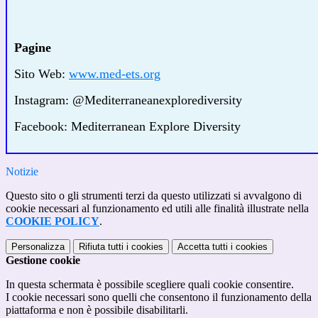
Pagine
Sito Web:
www.med-ets.org
Instagram: @Mediterraneanexplorediversity
Facebook: Mediterranean Explore Diversity
Notizie
Questo sito o gli strumenti terzi da questo utilizzati si avvalgono di
cookie necessari al funzionamento ed utili alle finalità illustrate nella
COOKIE POLICY
.
Personalizza
Rifiuta tutti
i cookies
Accetta tutti
i cookies
Gestione cookie
In questa schermata è possibile scegliere quali cookie consentire.
I cookie necessari sono quelli che consentono il funzionamento della
piattaforma e non è possibile disabilitarli.