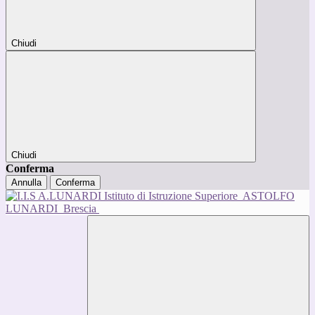
Chiudi
Chiudi
Conferma
Annulla
Conferma
Istituto di Istruzione Superiore
ASTOLFO
LUNARDI
Brescia