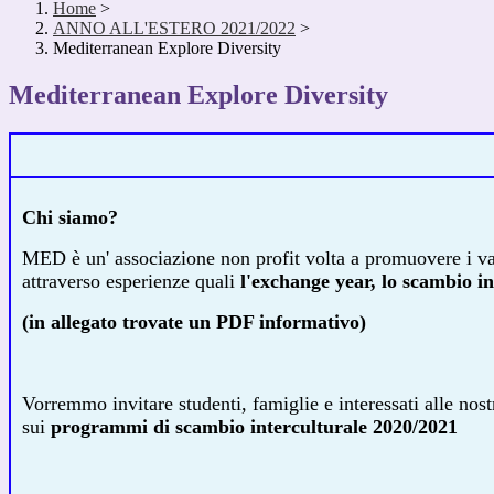
Home
>
ANNO ALL'ESTERO 2021/2022
>
Mediterranean Explore Diversity
Mediterranean Explore Diversity
Chi siamo?
MED è un' associazione non profit volta a promuovere i valo
attraverso esperienze quali
l'exchange year, lo scambio in
(in allegato trovate un PDF informativo)
Vorremmo invitare studenti, famiglie e interessati alle nost
sui
programmi di scambio interculturale 2020/2021