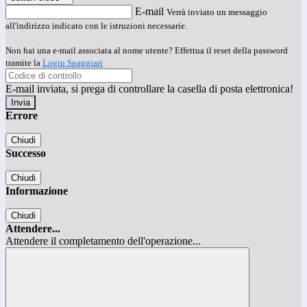
E-mail
Verrà inviato un messaggio
all'indirizzo indicato con le istruzioni necessarie.
Non hai una e-mail associata al nome utente? Effettua il reset della password
tramite la
Login Spaggiari
E-mail inviata, si prega di controllare la casella di posta elettronica!
Errore
Chiudi
Successo
Chiudi
Informazione
Chiudi
Attendere...
Attendere il completamento dell'operazione...