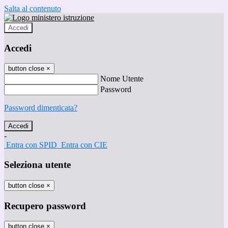
Salta al contenuto
Accedi
Accedi
button close
×
Nome Utente
Password
Password dimenticata?
-
Entra con SPID
Entra con CIE
Seleziona utente
button close
×
Recupero password
button close
×