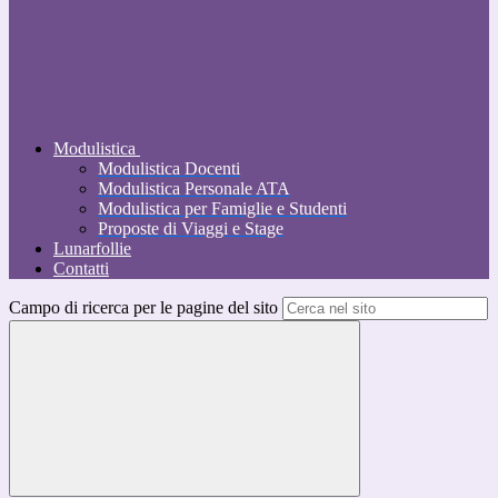
Modulistica
Modulistica Docenti
Modulistica Personale ATA
Modulistica per Famiglie e Studenti
Proposte di Viaggi e Stage
Lunarfollie
Contatti
Campo di ricerca per le pagine del sito