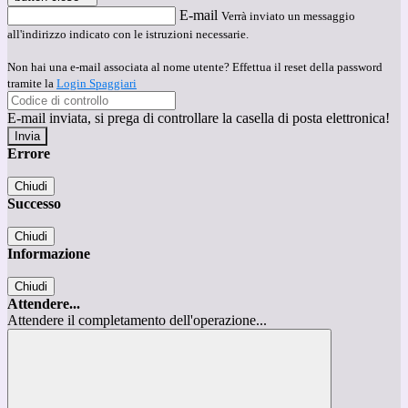
E-mail
Verrà inviato un messaggio
all'indirizzo indicato con le istruzioni necessarie.
Non hai una e-mail associata al nome utente? Effettua il reset della password
tramite la
Login Spaggiari
E-mail inviata, si prega di controllare la casella di posta elettronica!
Errore
Chiudi
Successo
Chiudi
Informazione
Chiudi
Attendere...
Attendere il completamento dell'operazione...