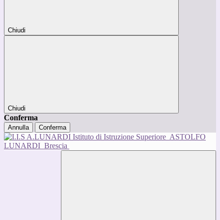
Chiudi
Chiudi
Conferma
Annulla
Conferma
Istituto di Istruzione Superiore
ASTOLFO
LUNARDI
Brescia