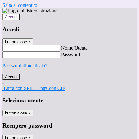
Salta al contenuto
Accedi
Accedi
button close
×
Nome Utente
Password
Password dimenticata?
-
Entra con SPID
Entra con CIE
Seleziona utente
button close
×
Recupero password
button close
×