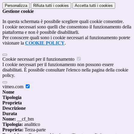
Personalizza
Rifiuta tutti
i cookies
Accetta tutti
i cookies
Gestione cookie
In questa schermata è possibile scegliere quali cookie consentire.
I cookie necessari sono quelli che consentono il funzionamento della
piattaforma e non è possibile disabilitarli.
Per conoscere quali sono i cookie necessari al funzionamento potete
visionare la
COOKIE POLICY
.
Cookie necessari per il funzionamento
I cookie necessari per il funzionamento non possono essere
disabilitati. È possibile consultare l'elenco nella pagina della cookie
policy.
vimeo.com
Nome
Tipologia
Proprieta
Descrizione
Durata
Nome:
__cf_bm
Tipologia:
analitico
Proprieta:
Terza-parte