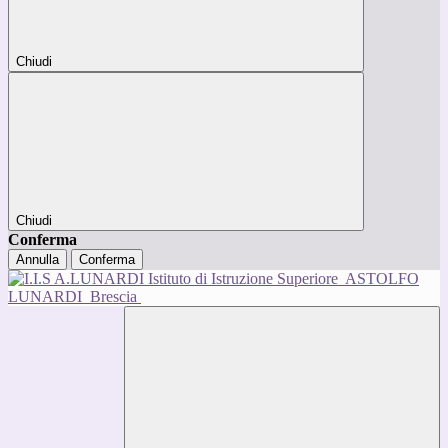
Chiudi
Chiudi
Conferma
Annulla
Conferma
Istituto di Istruzione Superiore
ASTOLFO
LUNARDI
Brescia