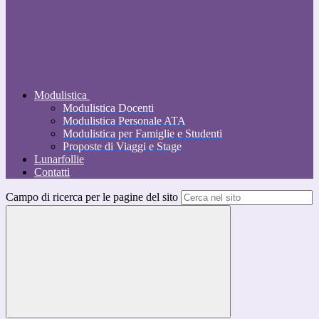
Modulistica
Modulistica Docenti
Modulistica Personale ATA
Modulistica per Famiglie e Studenti
Proposte di Viaggi e Stage
Lunarfollie
Contatti
Campo di ricerca per le pagine del sito