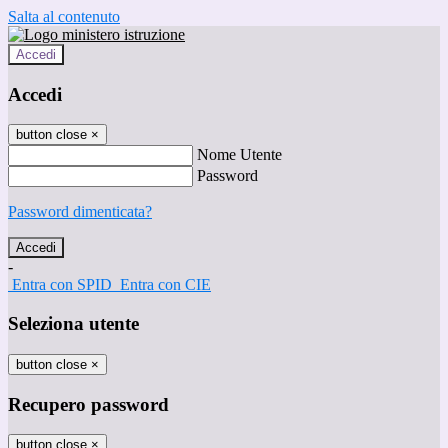
Salta al contenuto
Accedi
Accedi
button close
×
Nome Utente
Password
Password dimenticata?
-
Entra con SPID
Entra con CIE
Seleziona utente
button close
×
Recupero password
button close
×