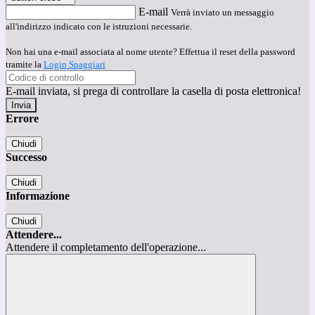
E-mail
Verrà inviato un messaggio
all'indirizzo indicato con le istruzioni necessarie.
Non hai una e-mail associata al nome utente? Effettua il reset della password
tramite la
Login Spaggiari
E-mail inviata, si prega di controllare la casella di posta elettronica!
Errore
Chiudi
Successo
Chiudi
Informazione
Chiudi
Attendere...
Attendere il completamento dell'operazione...