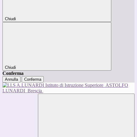
Chiudi
Chiudi
Conferma
Annulla
Conferma
Istituto di Istruzione Superiore
ASTOLFO
LUNARDI
Brescia