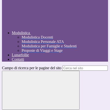
Modulistica
Modulistica Docenti
Modulistica Personale ATA
Modulistica per Famiglie e Studenti
Proposte di Viaggi e Stage
Lunarfollie
Contatti
Campo di ricerca per le pagine del sito