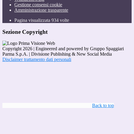
Gestione consensi cookie
Amministrazione trasparente
Pagina visualizzata
934
volte
Sezione Copyright
Copyright 2026 | Engineered and powered by Gruppo Spaggiari
Parma S.p.A. | Divisione Publishing & New Social Media
Disclaimer trattamento dati personali
Back to top