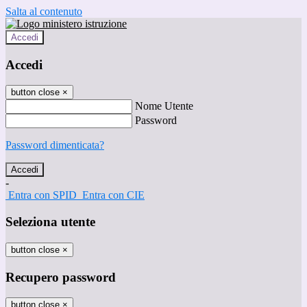
Salta al contenuto
Accedi
Accedi
button close
×
Nome Utente
Password
Password dimenticata?
-
Entra con SPID
Entra con CIE
Seleziona utente
button close
×
Recupero password
button close
×