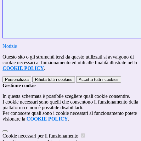
Notizie
Questo sito o gli strumenti terzi da questo utilizzati si avvalgono di
cookie necessari al funzionamento ed utili alle finalità illustrate nella
COOKIE POLICY
.
Personalizza
Rifiuta tutti
i cookies
Accetta tutti
i cookies
Gestione cookie
In questa schermata è possibile scegliere quali cookie consentire.
I cookie necessari sono quelli che consentono il funzionamento della
piattaforma e non è possibile disabilitarli.
Per conoscere quali sono i cookie necessari al funzionamento potete
visionare la
COOKIE POLICY
.
Cookie necessari per il funzionamento