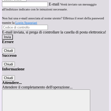
E-mail
Verrà inviato un messaggio
all'indirizzo indicato con le istruzioni necessarie.
Non hai una e-mail associata al nome utente? Effettua il reset della password
tramite la
Login Spaggiari
E-mail inviata, si prega di controllare la casella di posta elettronica!
Errore
Chiudi
Successo
Chiudi
Informazione
Chiudi
Attendere...
Attendere il completamento dell'operazione...