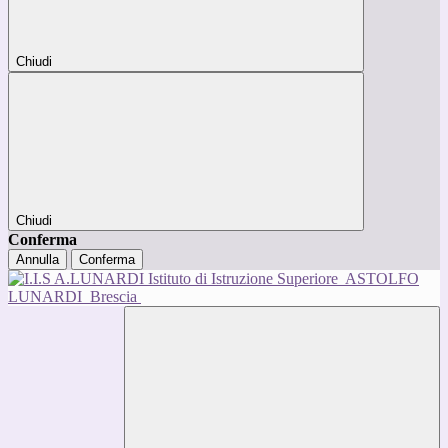
Chiudi
Chiudi
Conferma
Annulla
Conferma
Istituto di Istruzione Superiore
ASTOLFO
LUNARDI
Brescia