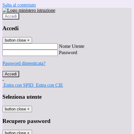
Salta al contenuto
Accedi
Accedi
button close
×
Nome Utente
Password
Password dimenticata?
-
Entra con SPID
Entra con CIE
Seleziona utente
button close
×
Recupero password
button close
×