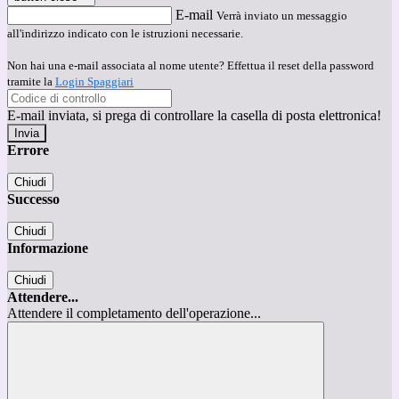
E-mail
Verrà inviato un messaggio
all'indirizzo indicato con le istruzioni necessarie.
Non hai una e-mail associata al nome utente? Effettua il reset della password
tramite la
Login Spaggiari
E-mail inviata, si prega di controllare la casella di posta elettronica!
Errore
Chiudi
Successo
Chiudi
Informazione
Chiudi
Attendere...
Attendere il completamento dell'operazione...