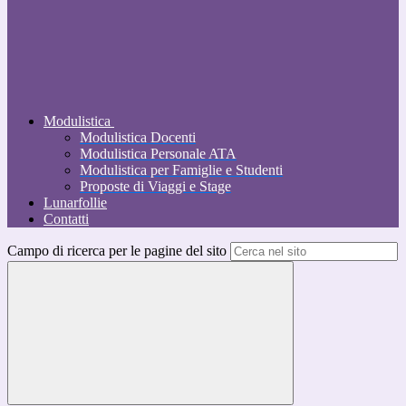
Modulistica
Modulistica Docenti
Modulistica Personale ATA
Modulistica per Famiglie e Studenti
Proposte di Viaggi e Stage
Lunarfollie
Contatti
Campo di ricerca per le pagine del sito