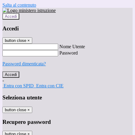
Salta al contenuto
Accedi
Accedi
button close
×
Nome Utente
Password
Password dimenticata?
-
Entra con SPID
Entra con CIE
Seleziona utente
button close
×
Recupero password
button close
×