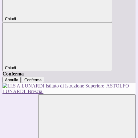
Chiudi
Chiudi
Conferma
Annulla
Conferma
Istituto di Istruzione Superiore
ASTOLFO
LUNARDI
Brescia