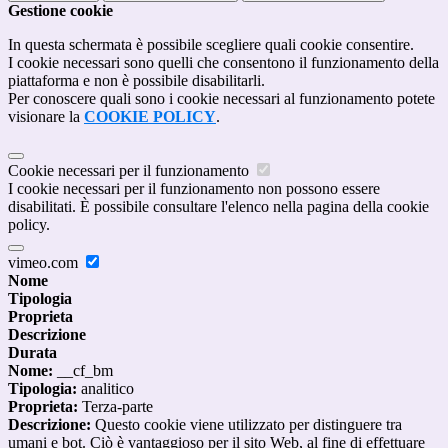
Gestione cookie
In questa schermata è possibile scegliere quali cookie consentire.
I cookie necessari sono quelli che consentono il funzionamento della
piattaforma e non è possibile disabilitarli.
Per conoscere quali sono i cookie necessari al funzionamento potete
visionare la
COOKIE POLICY
.
Cookie necessari per il funzionamento
I cookie necessari per il funzionamento non possono essere
disabilitati. È possibile consultare l'elenco nella pagina della cookie
policy.
vimeo.com
Nome
Tipologia
Proprieta
Descrizione
Durata
Nome:
__cf_bm
Tipologia:
analitico
Proprieta:
Terza-parte
Descrizione:
Questo cookie viene utilizzato per distinguere tra
umani e bot. Ciò è vantaggioso per il sito Web, al fine di effettuare