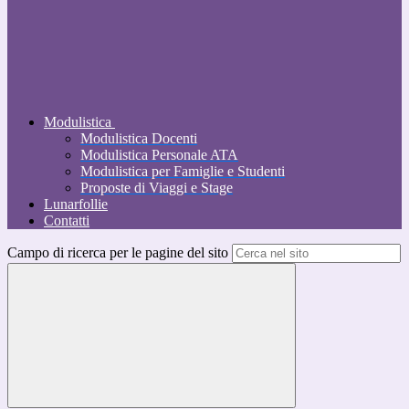
Modulistica
Modulistica Docenti
Modulistica Personale ATA
Modulistica per Famiglie e Studenti
Proposte di Viaggi e Stage
Lunarfollie
Contatti
Campo di ricerca per le pagine del sito