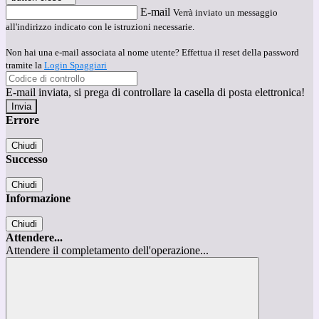
E-mail
Verrà inviato un messaggio
all'indirizzo indicato con le istruzioni necessarie.
Non hai una e-mail associata al nome utente? Effettua il reset della password
tramite la
Login Spaggiari
E-mail inviata, si prega di controllare la casella di posta elettronica!
Errore
Chiudi
Successo
Chiudi
Informazione
Chiudi
Attendere...
Attendere il completamento dell'operazione...