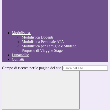
Modulistica
Modulistica Docenti
Modulistica Personale ATA
Modulistica per Famiglie e Studenti
Proposte di Viaggi e Stage
Lunarfollie
Contatti
Campo di ricerca per le pagine del sito