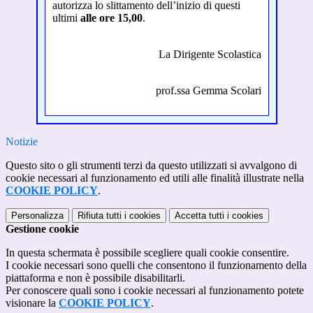
autorizza lo slittamento dell’inizio di questi
ultimi
alle ore 15,00
.
La Dirigente Scolastica
prof.ssa Gemma Scolari
Notizie
Questo sito o gli strumenti terzi da questo utilizzati si avvalgono di
cookie necessari al funzionamento ed utili alle finalità illustrate nella
COOKIE POLICY
.
Personalizza
Rifiuta tutti
i cookies
Accetta tutti
i cookies
Gestione cookie
In questa schermata è possibile scegliere quali cookie consentire.
I cookie necessari sono quelli che consentono il funzionamento della
piattaforma e non è possibile disabilitarli.
Per conoscere quali sono i cookie necessari al funzionamento potete
visionare la
COOKIE POLICY
.