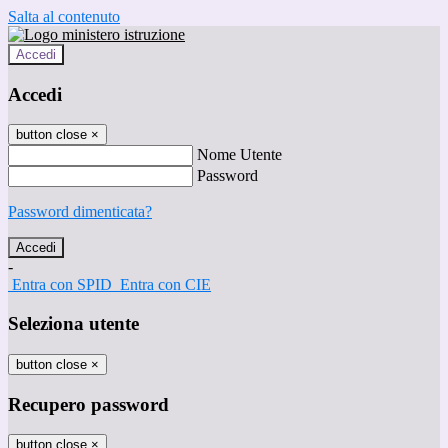
Salta al contenuto
Accedi
Accedi
button close
×
Nome Utente
Password
Password dimenticata?
-
Entra con SPID
Entra con CIE
Seleziona utente
button close
×
Recupero password
button close
×