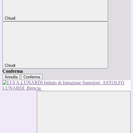
Chiudi
Chiudi
Conferma
Annulla
Conferma
Istituto di Istruzione Superiore
ASTOLFO
LUNARDI
Brescia