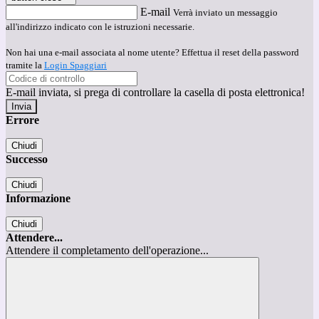
E-mail
Verrà inviato un messaggio
all'indirizzo indicato con le istruzioni necessarie.
Non hai una e-mail associata al nome utente? Effettua il reset della password
tramite la
Login Spaggiari
E-mail inviata, si prega di controllare la casella di posta elettronica!
Errore
Chiudi
Successo
Chiudi
Informazione
Chiudi
Attendere...
Attendere il completamento dell'operazione...