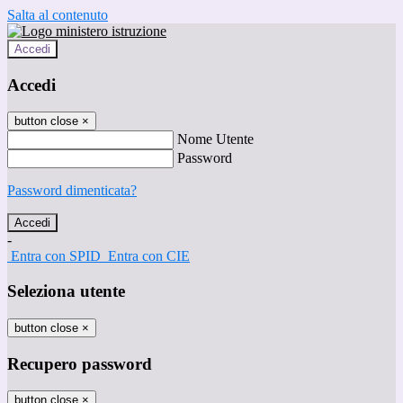
Salta al contenuto
Accedi
Accedi
button close
×
Nome Utente
Password
Password dimenticata?
-
Entra con SPID
Entra con CIE
Seleziona utente
button close
×
Recupero password
button close
×