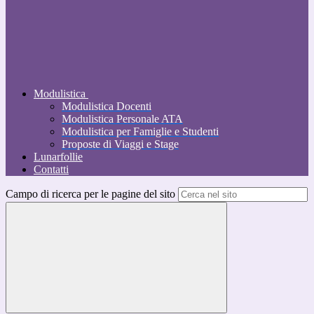
Modulistica
Modulistica Docenti
Modulistica Personale ATA
Modulistica per Famiglie e Studenti
Proposte di Viaggi e Stage
Lunarfollie
Contatti
Campo di ricerca per le pagine del sito