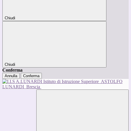
Chiudi
Chiudi
Conferma
Annulla
Conferma
Istituto di Istruzione Superiore
ASTOLFO
LUNARDI
Brescia