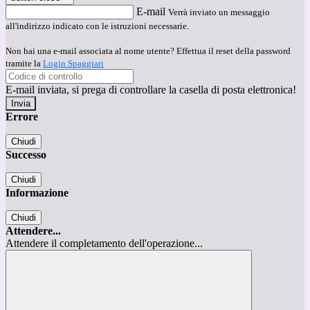
E-mail
Verrà inviato un messaggio
all'indirizzo indicato con le istruzioni necessarie.
Non hai una e-mail associata al nome utente? Effettua il reset della password
tramite la
Login Spaggiari
E-mail inviata, si prega di controllare la casella di posta elettronica!
Errore
Chiudi
Successo
Chiudi
Informazione
Chiudi
Attendere...
Attendere il completamento dell'operazione...