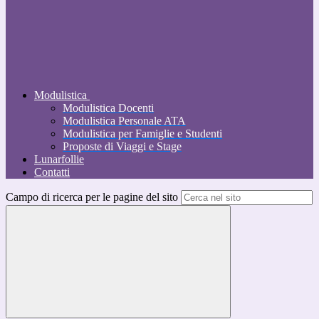
Modulistica
Modulistica Docenti
Modulistica Personale ATA
Modulistica per Famiglie e Studenti
Proposte di Viaggi e Stage
Lunarfollie
Contatti
Campo di ricerca per le pagine del sito