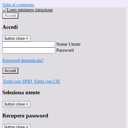
Salta al contenuto
Accedi
Accedi
button close
×
Nome Utente
Password
Password dimenticata?
-
Entra con SPID
Entra con CIE
Seleziona utente
button close
×
Recupero password
button close
×