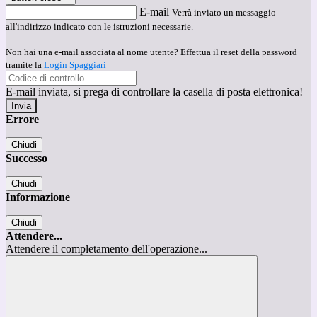
E-mail
Verrà inviato un messaggio
all'indirizzo indicato con le istruzioni necessarie.
Non hai una e-mail associata al nome utente? Effettua il reset della password
tramite la
Login Spaggiari
E-mail inviata, si prega di controllare la casella di posta elettronica!
Errore
Chiudi
Successo
Chiudi
Informazione
Chiudi
Attendere...
Attendere il completamento dell'operazione...