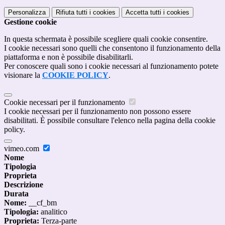
Personalizza
Rifiuta tutti
i cookies
Accetta tutti
i cookies
Gestione cookie
In questa schermata è possibile scegliere quali cookie consentire.
I cookie necessari sono quelli che consentono il funzionamento della
piattaforma e non è possibile disabilitarli.
Per conoscere quali sono i cookie necessari al funzionamento potete
visionare la
COOKIE POLICY
.
Cookie necessari per il funzionamento
I cookie necessari per il funzionamento non possono essere
disabilitati. È possibile consultare l'elenco nella pagina della cookie
policy.
vimeo.com
Nome
Tipologia
Proprieta
Descrizione
Durata
Nome:
__cf_bm
Tipologia:
analitico
Proprieta:
Terza-parte