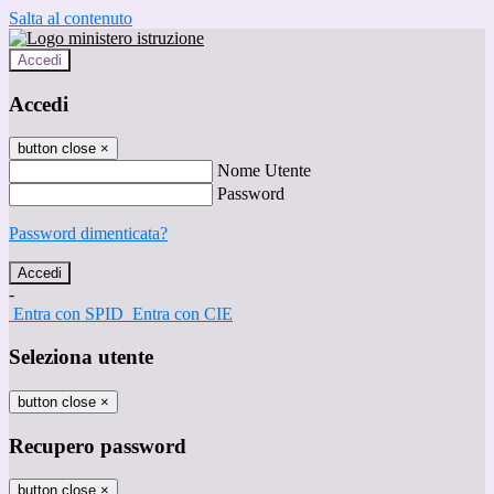
Salta al contenuto
Accedi
Accedi
button close
×
Nome Utente
Password
Password dimenticata?
-
Entra con SPID
Entra con CIE
Seleziona utente
button close
×
Recupero password
button close
×