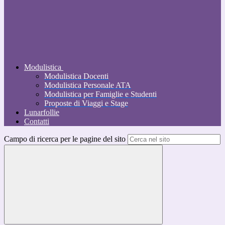
Modulistica
Modulistica Docenti
Modulistica Personale ATA
Modulistica per Famiglie e Studenti
Proposte di Viaggi e Stage
Lunarfollie
Contatti
Campo di ricerca per le pagine del sito