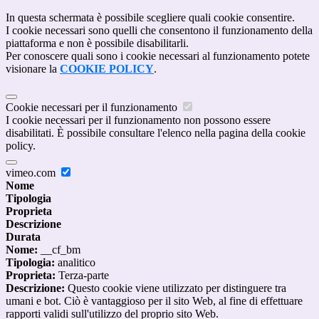
In questa schermata è possibile scegliere quali cookie consentire.
I cookie necessari sono quelli che consentono il funzionamento della
piattaforma e non è possibile disabilitarli.
Per conoscere quali sono i cookie necessari al funzionamento potete
visionare la
COOKIE POLICY
.
Cookie necessari per il funzionamento
I cookie necessari per il funzionamento non possono essere
disabilitati. È possibile consultare l'elenco nella pagina della cookie
policy.
vimeo.com
Nome
Tipologia
Proprieta
Descrizione
Durata
Nome:
__cf_bm
Tipologia:
analitico
Proprieta:
Terza-parte
Descrizione:
Questo cookie viene utilizzato per distinguere tra
umani e bot. Ciò è vantaggioso per il sito Web, al fine di effettuare
rapporti validi sull'utilizzo del proprio sito Web.