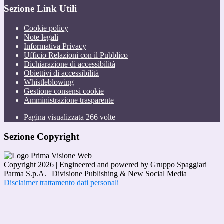
Sezione Link Utili
Cookie policy
Note legali
Informativa Privacy
Ufficio Relazioni con il Pubblico
Dichiarazione di accessibilità
Obiettivi di accessibilità
Whistleblowing
Gestione consensi cookie
Amministrazione trasparente
Pagina visualizzata
266
volte
Sezione Copyright
Copyright 2026 | Engineered and powered by Gruppo Spaggiari
Parma S.p.A. | Divisione Publishing & New Social Media
Disclaimer trattamento dati personali