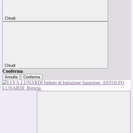
Chiudi
Chiudi
Conferma
Annulla
Conferma
Istituto di Istruzione Superiore
ASTOLFO
LUNARDI
Brescia