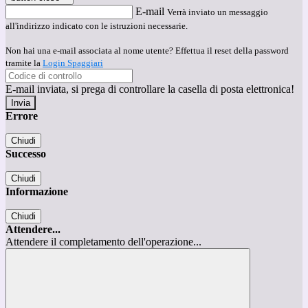
E-mail
Verrà inviato un messaggio
all'indirizzo indicato con le istruzioni necessarie.
Non hai una e-mail associata al nome utente? Effettua il reset della password
tramite la
Login Spaggiari
E-mail inviata, si prega di controllare la casella di posta elettronica!
Errore
Chiudi
Successo
Chiudi
Informazione
Chiudi
Attendere...
Attendere il completamento dell'operazione...