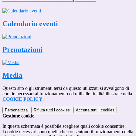
Calendario eventi
Prenotazioni
Media
Questo sito o gli strumenti terzi da questo utilizzati si avvalgono di
cookie necessari al funzionamento ed utili alle finalità illustrate nella
COOKIE POLICY
.
Personalizza
Rifiuta tutti
i cookies
Accetta tutti
i cookies
Gestione cookie
In questa schermata è possibile scegliere quali cookie consentire.
I cookie necessari sono quelli che consentono il funzionamento della