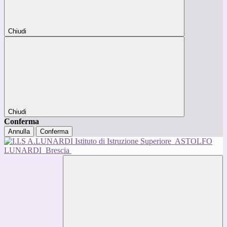
Chiudi
Chiudi
Conferma
Annulla
Conferma
Istituto di Istruzione Superiore
ASTOLFO
LUNARDI
Brescia