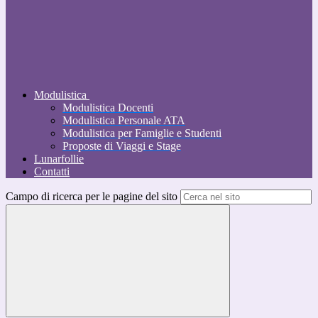
Modulistica
Modulistica Docenti
Modulistica Personale ATA
Modulistica per Famiglie e Studenti
Proposte di Viaggi e Stage
Lunarfollie
Contatti
Campo di ricerca per le pagine del sito