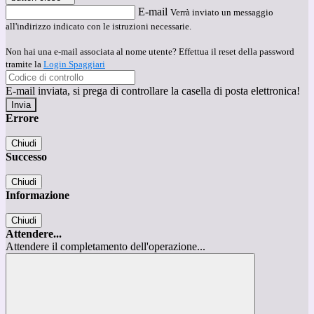
E-mail
Verrà inviato un messaggio
all'indirizzo indicato con le istruzioni necessarie.
Non hai una e-mail associata al nome utente? Effettua il reset della password
tramite la
Login Spaggiari
E-mail inviata, si prega di controllare la casella di posta elettronica!
Errore
Chiudi
Successo
Chiudi
Informazione
Chiudi
Attendere...
Attendere il completamento dell'operazione...