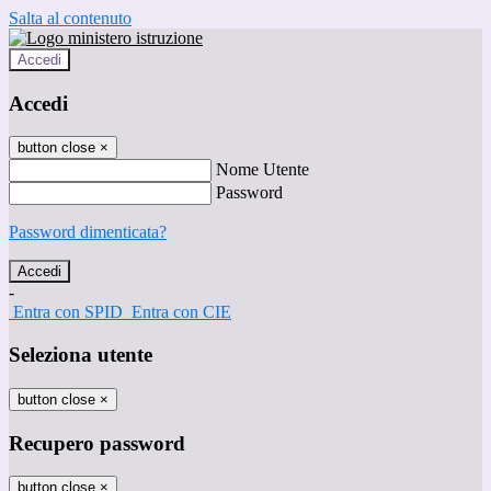
Salta al contenuto
Accedi
Accedi
button close
×
Nome Utente
Password
Password dimenticata?
-
Entra con SPID
Entra con CIE
Seleziona utente
button close
×
Recupero password
button close
×