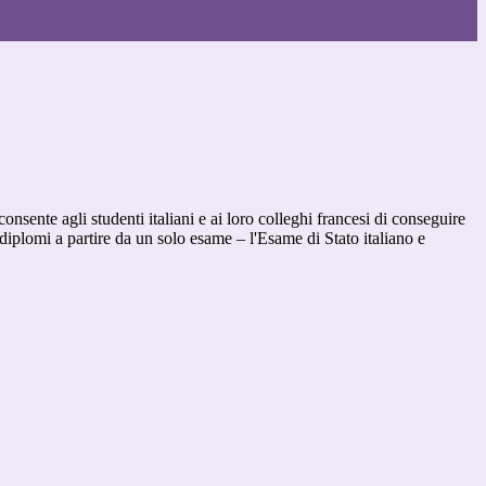
consente agli studenti italiani e ai loro colleghi francesi di conseguire
iplomi a partire da un solo esame – l'Esame di Stato italiano e