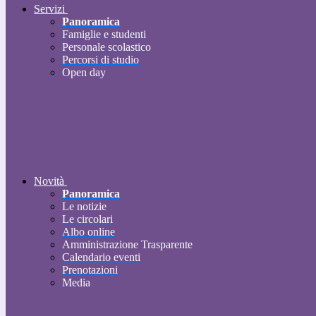
Servizi
Panoramica
Famiglie e studenti
Personale scolastico
Percorsi di studio
Open day
Novità
Panoramica
Le notizie
Le circolari
Albo online
Amministrazione Trasparente
Calendario eventi
Prenotazioni
Media