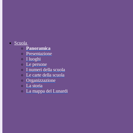
Scuola
Panoramica
Presentazione
I luoghi
Le persone
I numeri della scuola
Le carte della scuola
Organizzazione
La storia
La mappa del Lunardi