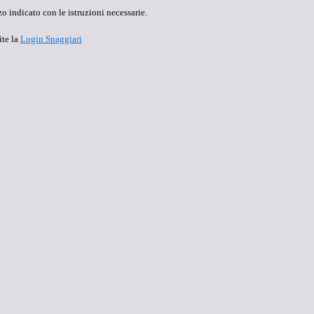
o indicato con le istruzioni necessarie.
ite la
Login Spaggiari