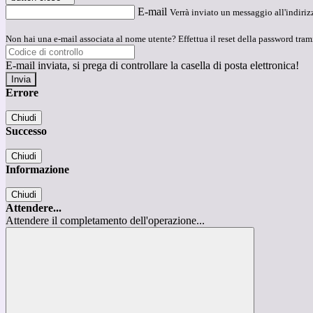
E-mail
Verrà inviato un messaggio all'indirizz
Non hai una e-mail associata al nome utente? Effettua il reset della password tram
E-mail inviata, si prega di controllare la casella di posta elettronica!
Errore
Chiudi
Successo
Chiudi
Informazione
Chiudi
Attendere...
Attendere il completamento dell'operazione...