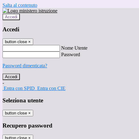
Salta al contenuto
Accedi
Accedi
button close
×
Nome Utente
Password
Password dimenticata?
-
Entra con SPID
Entra con CIE
Seleziona utente
button close
×
Recupero password
button close
×