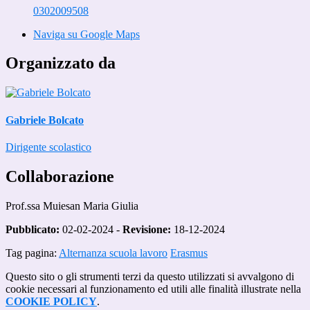
0302009508
Naviga su Google Maps
Organizzato da
Gabriele Bolcato
Dirigente scolastico
Collaborazione
Prof.ssa
Muiesan Maria Giulia
Pubblicato:
02-02-2024 -
Revisione:
18-12-2024
Tag pagina:
Alternanza scuola lavoro
Erasmus
Questo sito o gli strumenti terzi da questo utilizzati si avvalgono di
cookie necessari al funzionamento ed utili alle finalità illustrate nella
COOKIE POLICY
.