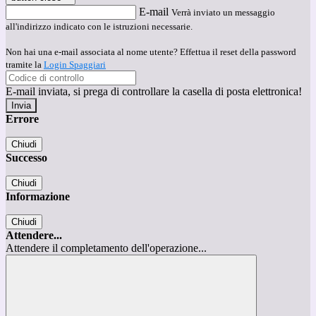
E-mail
Verrà inviato un messaggio
all'indirizzo indicato con le istruzioni necessarie.
Non hai una e-mail associata al nome utente? Effettua il reset della password
tramite la
Login Spaggiari
E-mail inviata, si prega di controllare la casella di posta elettronica!
Errore
Chiudi
Successo
Chiudi
Informazione
Chiudi
Attendere...
Attendere il completamento dell'operazione...