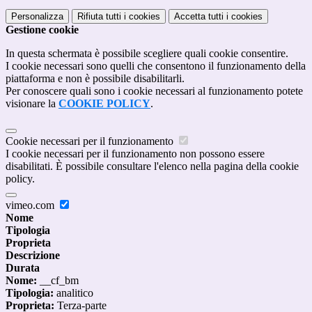
Personalizza
Rifiuta tutti
i cookies
Accetta tutti
i cookies
Gestione cookie
In questa schermata è possibile scegliere quali cookie consentire.
I cookie necessari sono quelli che consentono il funzionamento della
piattaforma e non è possibile disabilitarli.
Per conoscere quali sono i cookie necessari al funzionamento potete
visionare la
COOKIE POLICY
.
Cookie necessari per il funzionamento
I cookie necessari per il funzionamento non possono essere
disabilitati. È possibile consultare l'elenco nella pagina della cookie
policy.
vimeo.com
Nome
Tipologia
Proprieta
Descrizione
Durata
Nome:
__cf_bm
Tipologia:
analitico
Proprieta:
Terza-parte