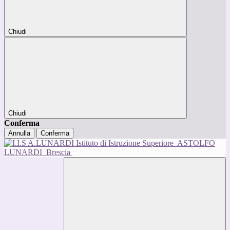
Chiudi
Chiudi
Conferma
Annulla
Conferma
Istituto di Istruzione Superiore
ASTOLFO
LUNARDI
Brescia