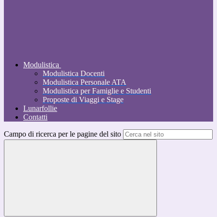
Modulistica
Modulistica Docenti
Modulistica Personale ATA
Modulistica per Famiglie e Studenti
Proposte di Viaggi e Stage
Lunarfollie
Contatti
Campo di ricerca per le pagine del sito