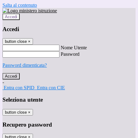
Salta al contenuto
Accedi
Accedi
button close
×
Nome Utente
Password
Password dimenticata?
-
Entra con SPID
Entra con CIE
Seleziona utente
button close
×
Recupero password
button close
×