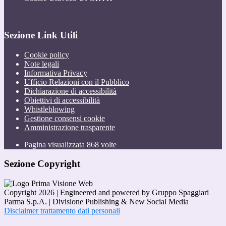
Sezione Link Utili
Cookie policy
Note legali
Informativa Privacy
Ufficio Relazioni con il Pubblico
Dichiarazione di accessibilità
Obiettivi di accessibilità
Whistleblowing
Gestione consensi cookie
Amministrazione trasparente
Pagina visualizzata
868
volte
Sezione Copyright
Copyright 2026 | Engineered and powered by Gruppo Spaggiari
Parma S.p.A. | Divisione Publishing & New Social Media
Disclaimer trattamento dati personali