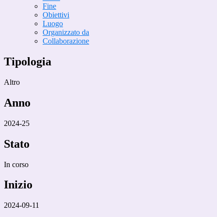
Fine
Obiettivi
Luogo
Organizzato da
Collaborazione
Tipologia
Altro
Anno
2024-25
Stato
In corso
Inizio
2024-09-11