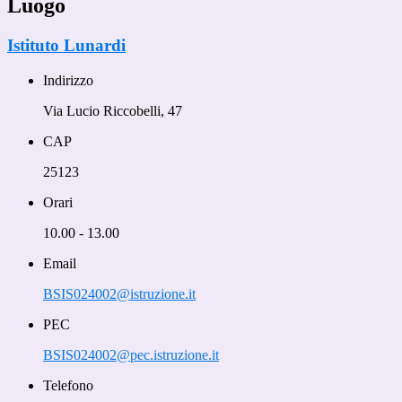
Luogo
Istituto Lunardi
Indirizzo
Via Lucio Riccobelli, 47
CAP
25123
Orari
10.00 - 13.00
Email
BSIS024002@istruzione.it
PEC
BSIS024002@pec.istruzione.it
Telefono