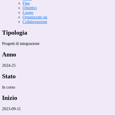
Fine
Obiettivi
Luogo
Organizzato da
Collaborazione
Tipologia
Progetti di integrazione
Anno
2024-25
Stato
In corso
Inizio
2023-09-11