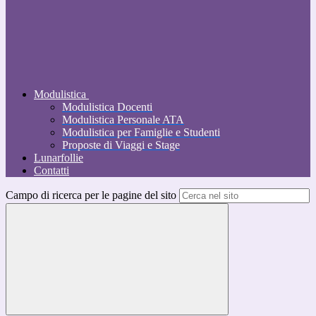
Modulistica
Modulistica Docenti
Modulistica Personale ATA
Modulistica per Famiglie e Studenti
Proposte di Viaggi e Stage
Lunarfollie
Contatti
Campo di ricerca per le pagine del sito