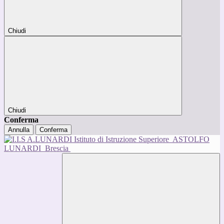
Chiudi
Chiudi
Conferma
Annulla
Conferma
Istituto di Istruzione Superiore
ASTOLFO
LUNARDI
Brescia