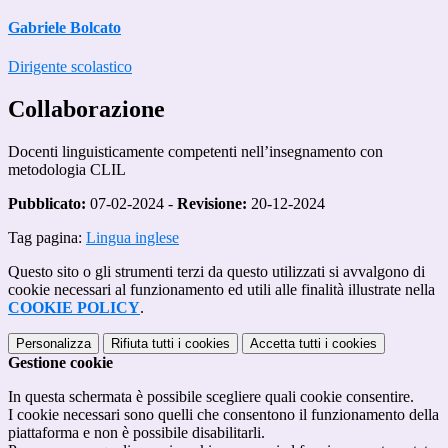
Gabriele Bolcato
Dirigente scolastico
Collaborazione
Docenti linguisticamente competenti nell’insegnamento con
metodologia CLIL
Pubblicato:
07-02-2024 -
Revisione:
20-12-2024
Tag pagina:
Lingua inglese
Questo sito o gli strumenti terzi da questo utilizzati si avvalgono di
cookie necessari al funzionamento ed utili alle finalità illustrate nella
COOKIE POLICY
.
Personalizza
Rifiuta tutti
i cookies
Accetta tutti
i cookies
Gestione cookie
In questa schermata è possibile scegliere quali cookie consentire.
I cookie necessari sono quelli che consentono il funzionamento della
piattaforma e non è possibile disabilitarli.