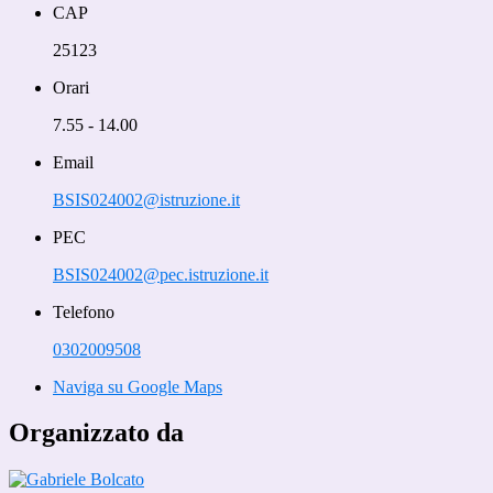
CAP
25123
Orari
7.55 - 14.00
Email
BSIS024002@istruzione.it
PEC
BSIS024002@pec.istruzione.it
Telefono
0302009508
Naviga su Google Maps
Organizzato da