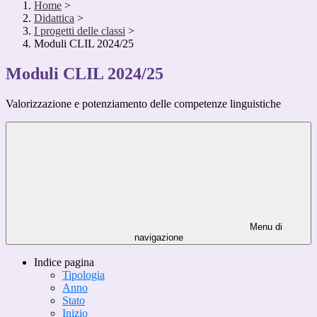
Home
>
Didattica
>
I progetti delle classi
>
Moduli CLIL 2024/25
Moduli CLIL 2024/25
Valorizzazione e potenziamento delle competenze linguistiche
Menu di
navigazione
Indice pagina
Tipologia
Anno
Stato
Inizio