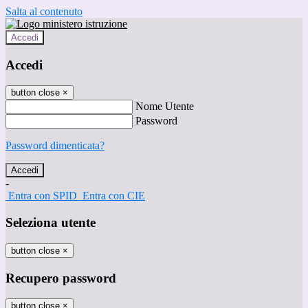
Salta al contenuto
Accedi
Accedi
button close
×
Nome Utente
Password
Password dimenticata?
-
Entra con SPID
Entra con CIE
Seleziona utente
button close
×
Recupero password
button close
×