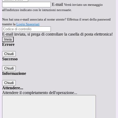
E-mail
Verrà inviato un messaggio
all'indirizzo indicato con le istruzioni necessarie.
Non hai una e-mail associata al nome utente? Effettua il reset della password
tramite la
Login Spaggiari
E-mail inviata, si prega di controllare la casella di posta elettronica!
Errore
Chiudi
Successo
Chiudi
Informazione
Chiudi
Attendere...
Attendere il completamento dell'operazione...