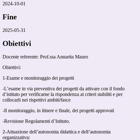
2024-10-01
Fine
2025-05-31
Obiettivi
Docente referente: Prof.ssa Annarita Mauro
Obiettivi:
1-Esame e monitoraggio dei progetti
-L’esame in via preventiva dei progetti da attivare con il fondo
d’istituto per verificarne la rispondenza ai criteri stabiliti e per
collocarli nei rispettivi ambiti/fasce
-Il monitoraggio, in itinere e finale, dei progetti approvati
-Revisione Regolamenti d’Istituto.
2-Attuazione dell’autonomia didattica e dell’autonomia
organizzativa: