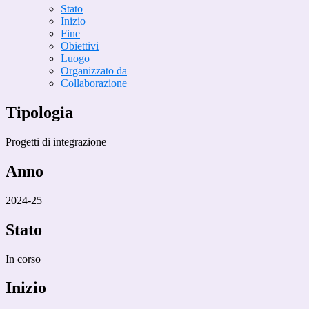
Stato
Inizio
Fine
Obiettivi
Luogo
Organizzato da
Collaborazione
Tipologia
Progetti di integrazione
Anno
2024-25
Stato
In corso
Inizio