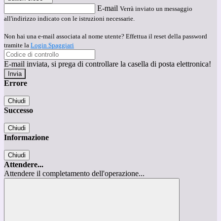
E-mail
Verrà inviato un messaggio
all'indirizzo indicato con le istruzioni necessarie.
Non hai una e-mail associata al nome utente? Effettua il reset della password
tramite la
Login Spaggiari
E-mail inviata, si prega di controllare la casella di posta elettronica!
Errore
Chiudi
Successo
Chiudi
Informazione
Chiudi
Attendere...
Attendere il completamento dell'operazione...