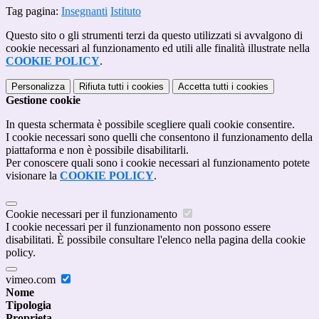
Tag pagina:
Insegnanti
Istituto
Questo sito o gli strumenti terzi da questo utilizzati si avvalgono di
cookie necessari al funzionamento ed utili alle finalità illustrate nella
COOKIE POLICY
.
Personalizza
Rifiuta tutti
i cookies
Accetta tutti
i cookies
Gestione cookie
In questa schermata è possibile scegliere quali cookie consentire.
I cookie necessari sono quelli che consentono il funzionamento della
piattaforma e non è possibile disabilitarli.
Per conoscere quali sono i cookie necessari al funzionamento potete
visionare la
COOKIE POLICY
.
Cookie necessari per il funzionamento
I cookie necessari per il funzionamento non possono essere
disabilitati. È possibile consultare l'elenco nella pagina della cookie
policy.
vimeo.com
Nome
Tipologia
Proprieta