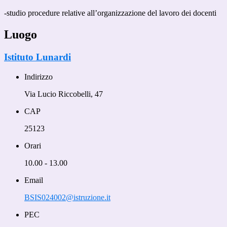
-studio procedure relative all’organizzazione del lavoro dei docenti
Luogo
Istituto Lunardi
Indirizzo
Via Lucio Riccobelli, 47
CAP
25123
Orari
10.00 - 13.00
Email
BSIS024002@istruzione.it
PEC