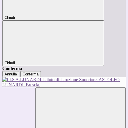
Chiudi
Chiudi
Conferma
Annulla
Conferma
Istituto di Istruzione Superiore
ASTOLFO
LUNARDI
Brescia