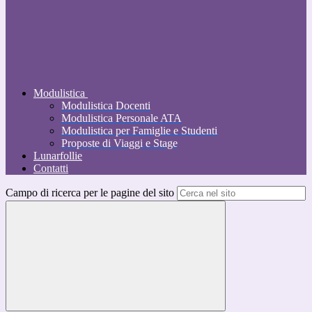
Modulistica
Modulistica Docenti
Modulistica Personale ATA
Modulistica per Famiglie e Studenti
Proposte di Viaggi e Stage
Lunarfollie
Contatti
Campo di ricerca per le pagine del sito