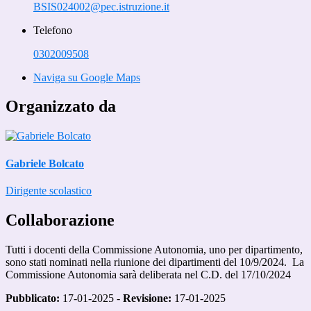
BSIS024002@pec.istruzione.it
Telefono
0302009508
Naviga su Google Maps
Organizzato da
Gabriele Bolcato
Dirigente scolastico
Collaborazione
Tutti i docenti della Commissione Autonomia, uno per dipartimento,
sono stati nominati nella riunione dei dipartimenti del 10/9/2024. La
Commissione Autonomia sarà deliberata nel C.D. del 17/10/2024
Pubblicato:
17-01-2025 -
Revisione:
17-01-2025