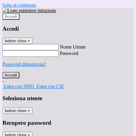
Salta al contenuto
Accedi
Accedi
button close
×
Nome Utente
Password
Password dimenticata?
-
Entra con SPID
Entra con CIE
Seleziona utente
button close
×
Recupero password
button close
×