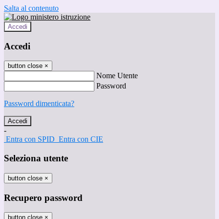
Salta al contenuto
Accedi
Accedi
button close
×
Nome Utente
Password
Password dimenticata?
-
Entra con SPID
Entra con CIE
Seleziona utente
button close
×
Recupero password
button close
×