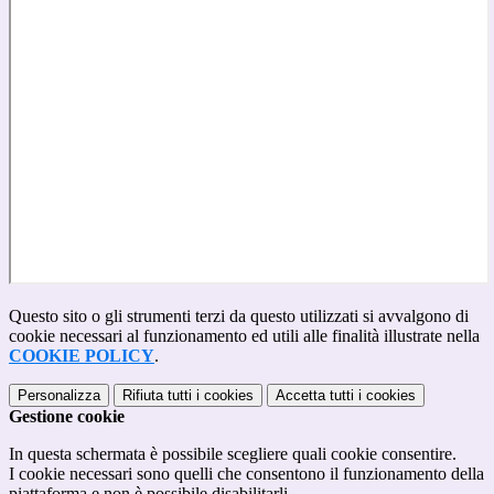
Questo sito o gli strumenti terzi da questo utilizzati si avvalgono di
cookie necessari al funzionamento ed utili alle finalità illustrate nella
COOKIE POLICY
.
Personalizza
Rifiuta tutti
i cookies
Accetta tutti
i cookies
Gestione cookie
In questa schermata è possibile scegliere quali cookie consentire.
I cookie necessari sono quelli che consentono il funzionamento della
piattaforma e non è possibile disabilitarli.