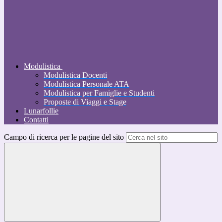
Modulistica
Modulistica Docenti
Modulistica Personale ATA
Modulistica per Famiglie e Studenti
Proposte di Viaggi e Stage
Lunarfollie
Contatti
Campo di ricerca per le pagine del sito