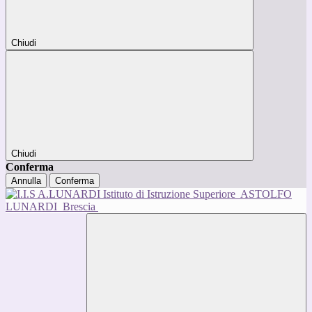
Chiudi
Chiudi
Conferma
Annulla
Conferma
Istituto di Istruzione Superiore
ASTOLFO
LUNARDI
Brescia