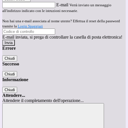
E-mail
Verrà inviato un messaggio
all'indirizzo indicato con le istruzioni necessarie.
Non hai una e-mail associata al nome utente? Effettua il reset della password
tramite la
Login Spaggiari
E-mail inviata, si prega di controllare la casella di posta elettronica!
Errore
Chiudi
Successo
Chiudi
Informazione
Chiudi
Attendere...
Attendere il completamento dell'operazione...