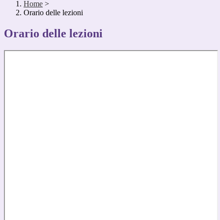
Home
>
Orario delle lezioni
Orario delle lezioni