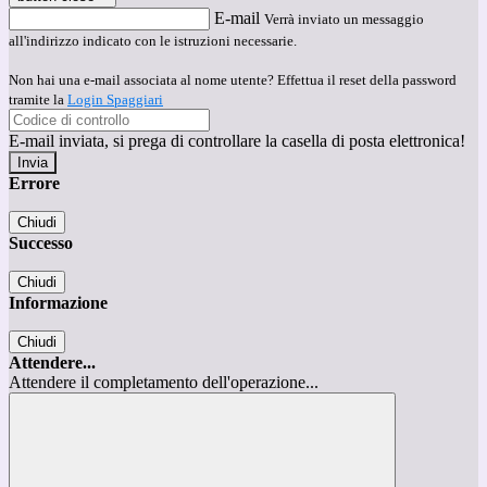
E-mail
Verrà inviato un messaggio
all'indirizzo indicato con le istruzioni necessarie.
Non hai una e-mail associata al nome utente? Effettua il reset della password
tramite la
Login Spaggiari
E-mail inviata, si prega di controllare la casella di posta elettronica!
Errore
Chiudi
Successo
Chiudi
Informazione
Chiudi
Attendere...
Attendere il completamento dell'operazione...