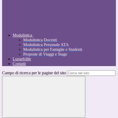
Modulistica
Modulistica Docenti
Modulistica Personale ATA
Modulistica per Famiglie e Studenti
Proposte di Viaggi e Stage
Lunarfollie
Contatti
Campo di ricerca per le pagine del sito