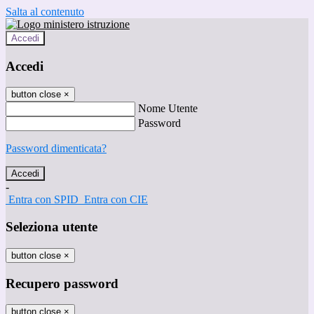
Salta al contenuto
Accedi
Accedi
button close
×
Nome Utente
Password
Password dimenticata?
-
Entra con SPID
Entra con CIE
Seleziona utente
button close
×
Recupero password
button close
×