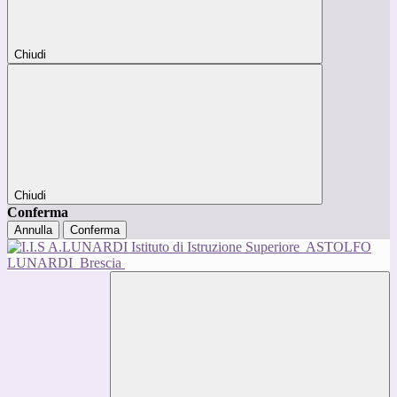
Chiudi
Chiudi
Conferma
Annulla
Conferma
Istituto di Istruzione Superiore
ASTOLFO
LUNARDI
Brescia