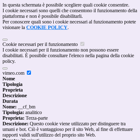
In questa schermata è possibile scegliere quali cookie consentire.
I cookie necessari sono quelli che consentono il funzionamento della
piattaforma e non è possibile disabilitarli.
Per conoscere quali sono i cookie necessari al funzionamento potete
visionare la
COOKIE POLICY
.
Cookie necessari per il funzionamento
I cookie necessari per il funzionamento non possono essere
disabilitati. È possibile consultare l'elenco nella pagina della cookie
policy.
vimeo.com
Nome
Tipologia
Proprieta
Descrizione
Durata
Nome:
__cf_bm
Tipologia:
analitico
Proprieta:
Terza-parte
Descrizione:
Questo cookie viene utilizzato per distinguere tra
umani e bot. Ciò è vantaggioso per il sito Web, al fine di effettuare
rapporti validi sull'utilizzo del proprio sito Web.