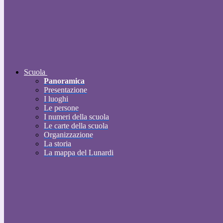
Scuola
Panoramica
Presentazione
I luoghi
Le persone
I numeri della scuola
Le carte della scuola
Organizzazione
La storia
La mappa del Lunardi