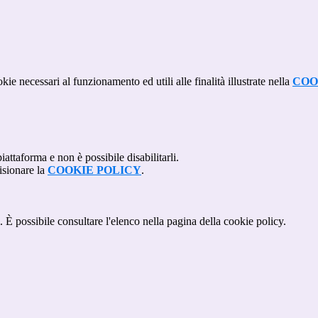
kie necessari al funzionamento ed utili alle finalità illustrate nella
COO
attaforma e non è possibile disabilitarli.
isionare la
COOKIE POLICY
.
 È possibile consultare l'elenco nella pagina della cookie policy.