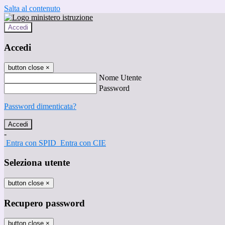
Salta al contenuto
Accedi
Accedi
button close
×
Nome Utente
Password
Password dimenticata?
-
Entra con SPID
Entra con CIE
Seleziona utente
button close
×
Recupero password
button close
×