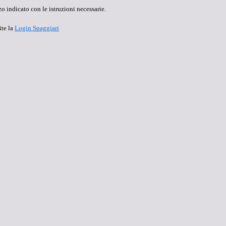
o indicato con le istruzioni necessarie.
ite la
Login Spaggiari