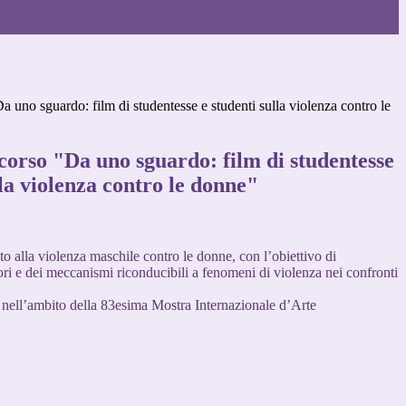
 uno sguardo: film di studentesse e studenti sulla violenza contro le
corso "Da uno sguardo: film di studentesse
lla violenza contro le donne"
to alla violenza maschile contro le donne, con l’obiettivo di
tori e dei meccanismi riconducibili a fenomeni di violenza nei confronti
a, nell’ambito della 83esima Mostra Internazionale d’Arte