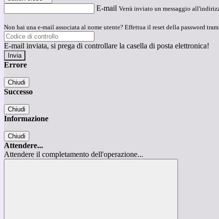
E-mail
Verrà inviato un messaggio all'indirizz
Non hai una e-mail associata al nome utente? Effettua il reset della password tram
E-mail inviata, si prega di controllare la casella di posta elettronica!
Errore
Chiudi
Successo
Chiudi
Informazione
Chiudi
Attendere...
Attendere il completamento dell'operazione...