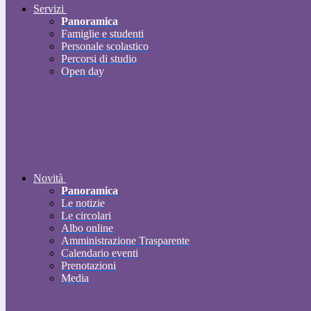
Servizi
Panoramica
Famiglie e studenti
Personale scolastico
Percorsi di studio
Open day
Novità
Panoramica
Le notizie
Le circolari
Albo online
Amministrazione Trasparente
Calendario eventi
Prenotazioni
Media