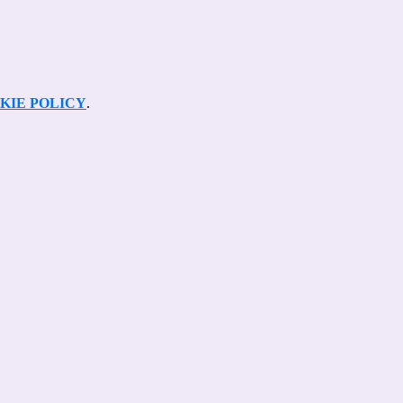
KIE POLICY
.