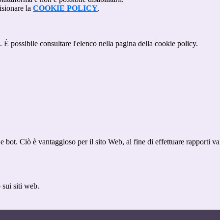
isionare la
COOKIE POLICY
.
 È possibile consultare l'elenco nella pagina della cookie policy.
bot. Ciò è vantaggioso per il sito Web, al fine di effettuare rapporti val
sui siti web.