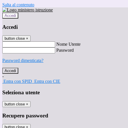
Salta al contenuto
Accedi
Accedi
button close
×
Nome Utente
Password
Password dimenticata?
-
Entra con SPID
Entra con CIE
Seleziona utente
button close
×
Recupero password
button close
×