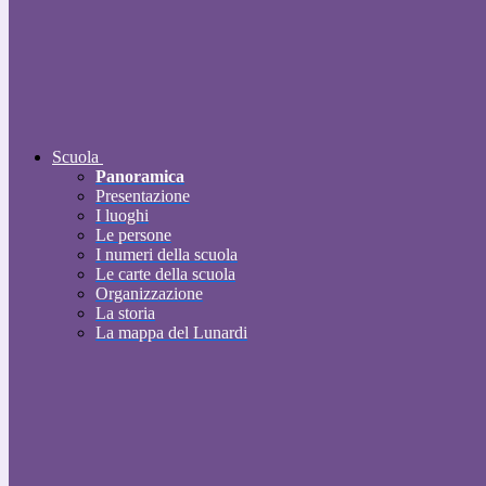
Scuola
Panoramica
Presentazione
I luoghi
Le persone
I numeri della scuola
Le carte della scuola
Organizzazione
La storia
La mappa del Lunardi