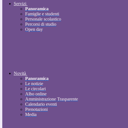
Servizi
Panoramica
Famiglie e studenti
Personale scolastico
Percorsi di studio
Open day
Novità
Panoramica
Le notizie
Le circolari
Albo online
Amministrazione Trasparente
Calendario eventi
Prenotazioni
Media