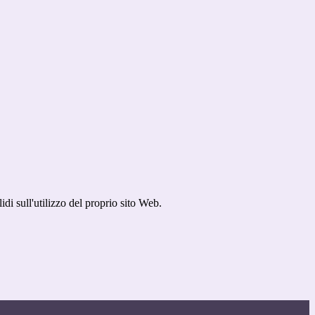
idi sull'utilizzo del proprio sito Web.