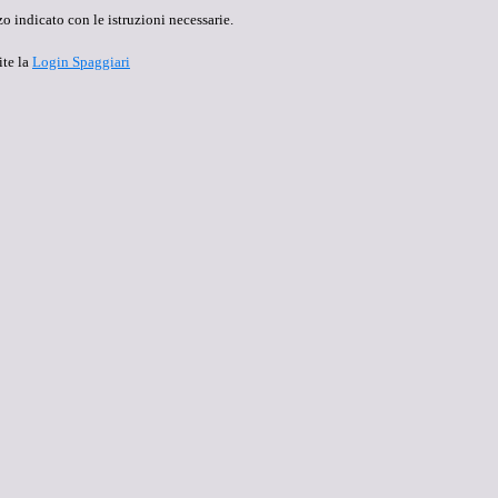
o indicato con le istruzioni necessarie.
ite la
Login Spaggiari