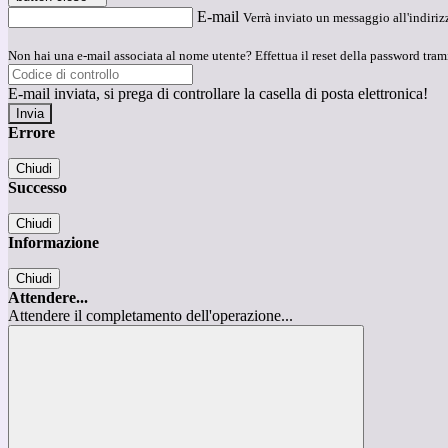
E-mail
Verrà inviato un messaggio all'indirizz
Non hai una e-mail associata al nome utente? Effettua il reset della password tram
E-mail inviata, si prega di controllare la casella di posta elettronica!
Errore
Chiudi
Successo
Chiudi
Informazione
Chiudi
Attendere...
Attendere il completamento dell'operazione...