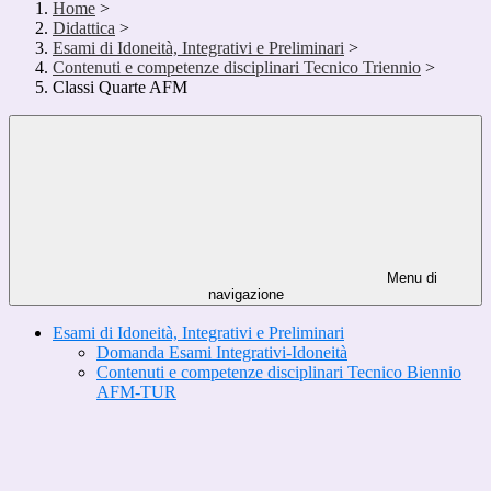
Home
>
Didattica
>
Esami di Idoneità, Integrativi e Preliminari
>
Contenuti e competenze disciplinari Tecnico Triennio
>
Classi Quarte AFM
Menu di
navigazione
Esami di Idoneità, Integrativi e Preliminari
Domanda Esami Integrativi-Idoneità
Contenuti e competenze disciplinari Tecnico Biennio
AFM-TUR