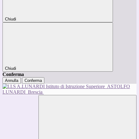
Chiudi
Chiudi
Conferma
Annulla
Conferma
Istituto di Istruzione Superiore
ASTOLFO
LUNARDI
Brescia