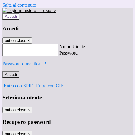
Salta al contenuto
Accedi
Accedi
button close
×
Nome Utente
Password
Password dimenticata?
-
Entra con SPID
Entra con CIE
Seleziona utente
button close
×
Recupero password
button close
×