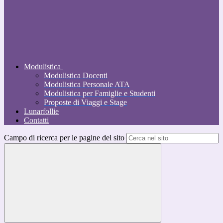
Modulistica
Modulistica Docenti
Modulistica Personale ATA
Modulistica per Famiglie e Studenti
Proposte di Viaggi e Stage
Lunarfollie
Contatti
Campo di ricerca per le pagine del sito