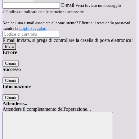
E-mail
Verrà inviato un messaggio
all'indirizzo indicato con le istruzioni necessarie.
Non hai una e-mail associata al nome utente? Effettua il reset della password
tramite la
Login Spaggiari
E-mail inviata, si prega di controllare la casella di posta elettronica!
Errore
Chiudi
Successo
Chiudi
Informazione
Chiudi
Attendere...
Attendere il completamento dell'operazione...