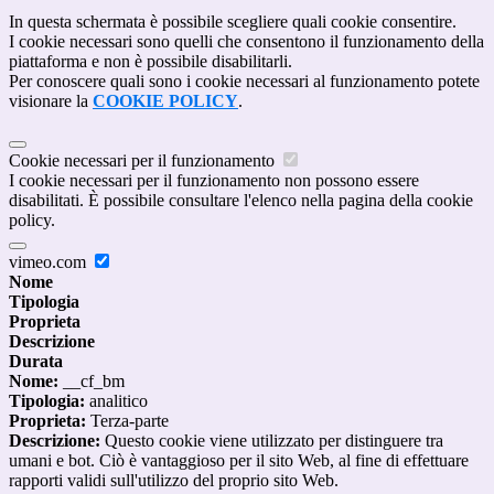
In questa schermata è possibile scegliere quali cookie consentire.
I cookie necessari sono quelli che consentono il funzionamento della
piattaforma e non è possibile disabilitarli.
Per conoscere quali sono i cookie necessari al funzionamento potete
visionare la
COOKIE POLICY
.
Cookie necessari per il funzionamento
I cookie necessari per il funzionamento non possono essere
disabilitati. È possibile consultare l'elenco nella pagina della cookie
policy.
vimeo.com
Nome
Tipologia
Proprieta
Descrizione
Durata
Nome:
__cf_bm
Tipologia:
analitico
Proprieta:
Terza-parte
Descrizione:
Questo cookie viene utilizzato per distinguere tra
umani e bot. Ciò è vantaggioso per il sito Web, al fine di effettuare
rapporti validi sull'utilizzo del proprio sito Web.