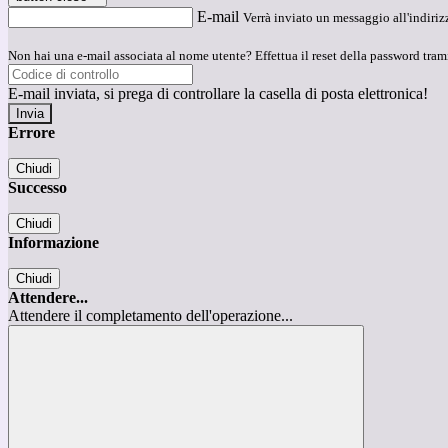
E-mail
Verrà inviato un messaggio all'indirizz
Non hai una e-mail associata al nome utente? Effettua il reset della password tram
E-mail inviata, si prega di controllare la casella di posta elettronica!
Errore
Chiudi
Successo
Chiudi
Informazione
Chiudi
Attendere...
Attendere il completamento dell'operazione...