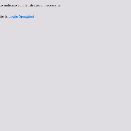
o indicato con le istruzioni necessarie.
ite la
Login Spaggiari