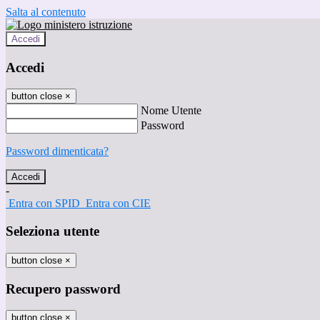
Salta al contenuto
Accedi
Accedi
button close
×
Nome Utente
Password
Password dimenticata?
-
Entra con SPID
Entra con CIE
Seleziona utente
button close
×
Recupero password
button close
×