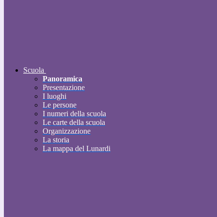
Scuola
Panoramica
Presentazione
I luoghi
Le persone
I numeri della scuola
Le carte della scuola
Organizzazione
La storia
La mappa del Lunardi