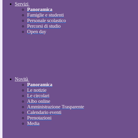
Servizi
Panoramica
Famiglie e studenti
Personale scolastico
Percorsi di studio
Open day
Novità
Panoramica
Le notizie
Le circolari
Albo online
Amministrazione Trasparente
Calendario eventi
Prenotazioni
Media