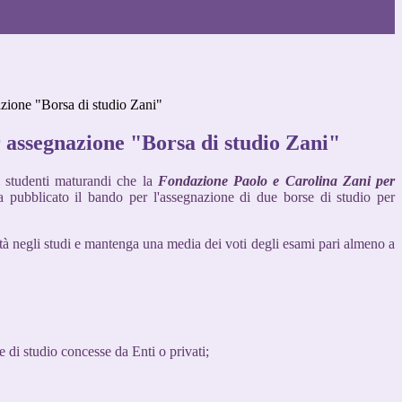
zione "Borsa di studio Zani"
 assegnazione "Borsa di studio Zani"
i studenti maturandi che la
Fondazione Paolo e Carolina Zani per
a pubblicato il bando per l'assegnazione di due borse di studio per
ità negli studi e mantenga una media dei voti degli esami pari almeno a
e di studio concesse da Enti o privati;