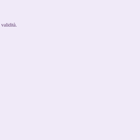
 validità.