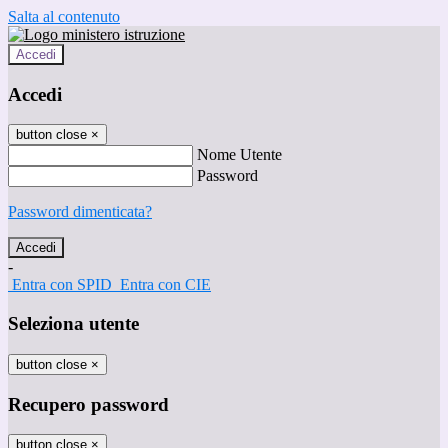
Salta al contenuto
Accedi
Accedi
button close
×
Nome Utente
Password
Password dimenticata?
-
Entra con SPID
Entra con CIE
Seleziona utente
button close
×
Recupero password
button close
×