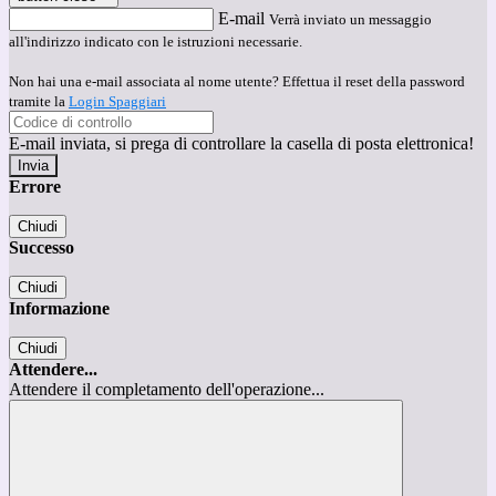
E-mail
Verrà inviato un messaggio
all'indirizzo indicato con le istruzioni necessarie.
Non hai una e-mail associata al nome utente? Effettua il reset della password
tramite la
Login Spaggiari
E-mail inviata, si prega di controllare la casella di posta elettronica!
Errore
Chiudi
Successo
Chiudi
Informazione
Chiudi
Attendere...
Attendere il completamento dell'operazione...