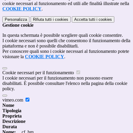
cookie necessari al funzionamento ed utili alle finalità illustrate nella
COOKIE POLICY
.
Personalizza
Rifiuta tutti
i cookies
Accetta tutti
i cookies
Gestione cookie
In questa schermata è possibile scegliere quali cookie consentire.
I cookie necessari sono quelli che consentono il funzionamento della
piattaforma e non è possibile disabilitarli.
Per conoscere quali sono i cookie necessari al funzionamento potete
visionare la
COOKIE POLICY
.
Cookie necessari per il funzionamento
I cookie necessari per il funzionamento non possono essere
disabilitati. È possibile consultare l'elenco nella pagina della cookie
policy.
vimeo.com
Nome
Tipologia
Proprieta
Descrizione
Durata
Nome:
__cf_bm