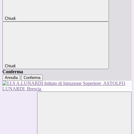
Chiudi
Chiudi
Conferma
Annulla
Conferma
Istituto di Istruzione Superiore
ASTOLFO
LUNARDI
Brescia