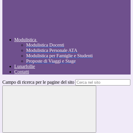
Modulistica
Modulistica Docenti
Modulistica Personale ATA
Modulistica per Famiglie e Studenti
Proposte di Viaggi e Stage
Lunarfollie
Contatti
Campo di ricerca per le pagine del sito