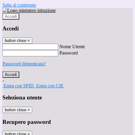
Salta al contenuto
Accedi
Accedi
button close
×
Nome Utente
Password
Password dimenticata?
-
Entra con SPID
Entra con CIE
Seleziona utente
button close
×
Recupero password
button close
×