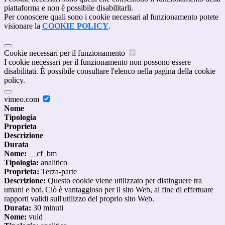
piattaforma e non è possibile disabilitarli.
Per conoscere quali sono i cookie necessari al funzionamento potete
visionare la
COOKIE POLICY
.
Cookie necessari per il funzionamento
I cookie necessari per il funzionamento non possono essere
disabilitati. È possibile consultare l'elenco nella pagina della cookie
policy.
vimeo.com
Nome
Tipologia
Proprieta
Descrizione
Durata
Nome:
__cf_bm
Tipologia:
analitico
Proprieta:
Terza-parte
Descrizione:
Questo cookie viene utilizzato per distinguere tra
umani e bot. Ciò è vantaggioso per il sito Web, al fine di effettuare
rapporti validi sull'utilizzo del proprio sito Web.
Durata:
30 minuti
Nome:
vuid