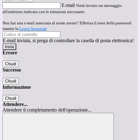
E-mail
Verrà inviato un messaggio
all'indirizzo indicato con le istruzioni necessarie.
Non hai una e-mail associata al nome utente? Effettua il reset della password
tramite la
Login Spaggiari
E-mail inviata, si prega di controllare la casella di posta elettronica!
Errore
Chiudi
Successo
Chiudi
Informazione
Chiudi
Attendere...
Attendere il completamento dell'operazione...