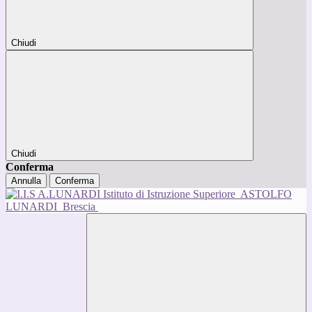
Chiudi
Chiudi
Conferma
Annulla
Conferma
Istituto di Istruzione Superiore
ASTOLFO
LUNARDI
Brescia