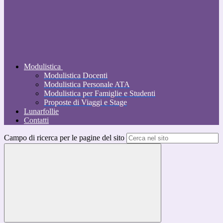
Modulistica
Modulistica Docenti
Modulistica Personale ATA
Modulistica per Famiglie e Studenti
Proposte di Viaggi e Stage
Lunarfollie
Contatti
Campo di ricerca per le pagine del sito