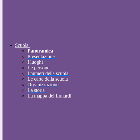
Scuola
Panoramica
Presentazione
I luoghi
Le persone
I numeri della scuola
Le carte della scuola
Organizzazione
La storia
La mappa del Lunardi