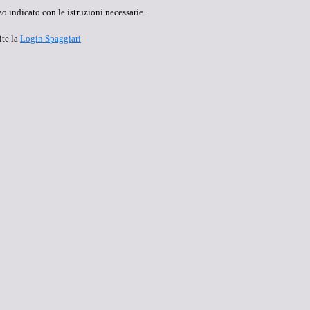
o indicato con le istruzioni necessarie.
ite la
Login Spaggiari