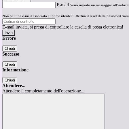
E-mail
Verrà inviato un messaggio all'indirizz
Non hai una e-mail associata al nome utente? Effettua il reset della password tram
E-mail inviata, si prega di controllare la casella di posta elettronica!
Errore
Chiudi
Successo
Chiudi
Informazione
Chiudi
Attendere...
Attendere il completamento dell'operazione...