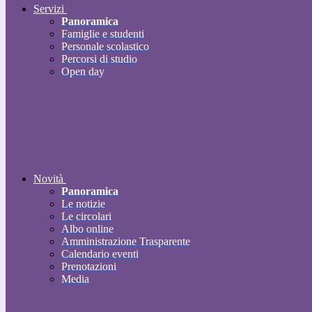
Servizi
Panoramica
Famiglie e studenti
Personale scolastico
Percorsi di studio
Open day
Novità
Panoramica
Le notizie
Le circolari
Albo online
Amministrazione Trasparente
Calendario eventi
Prenotazioni
Media