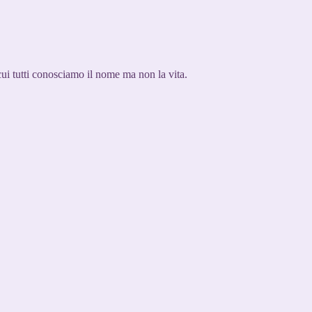
 cui tutti conosciamo il nome ma non la vita.