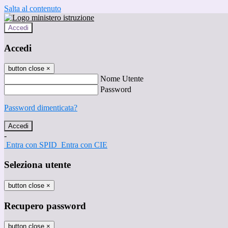
Salta al contenuto
Accedi
Accedi
button close
×
Nome Utente
Password
Password dimenticata?
-
Entra con SPID
Entra con CIE
Seleziona utente
button close
×
Recupero password
button close
×