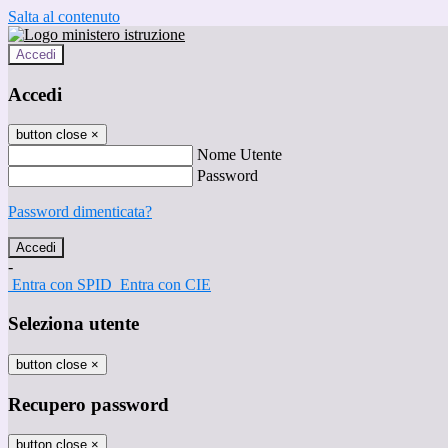
Salta al contenuto
Accedi
Accedi
button close
×
Nome Utente
Password
Password dimenticata?
-
Entra con SPID
Entra con CIE
Seleziona utente
button close
×
Recupero password
button close
×