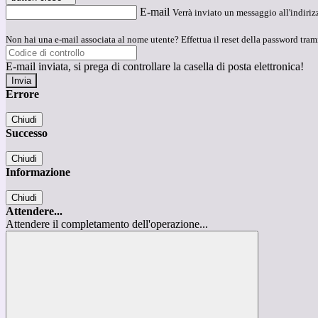
E-mail
Verrà inviato un messaggio all'indirizz
Non hai una e-mail associata al nome utente? Effettua il reset della password tram
E-mail inviata, si prega di controllare la casella di posta elettronica!
Errore
Chiudi
Successo
Chiudi
Informazione
Chiudi
Attendere...
Attendere il completamento dell'operazione...