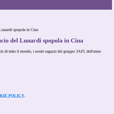
Lunardi spopola in Cina
cio del Lunardi spopola in Cina
io di tutto il mondo, i nostri ragazzi del gruppo 3AFL dell'anno
KIE POLICY
.