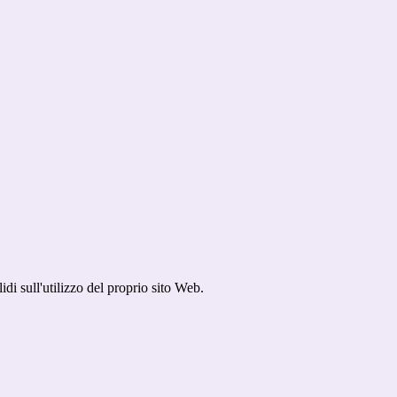
idi sull'utilizzo del proprio sito Web.