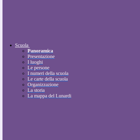
Scuola
Panoramica
Presentazione
I luoghi
Le persone
I numeri della scuola
Le carte della scuola
Organizzazione
La storia
La mappa del Lunardi