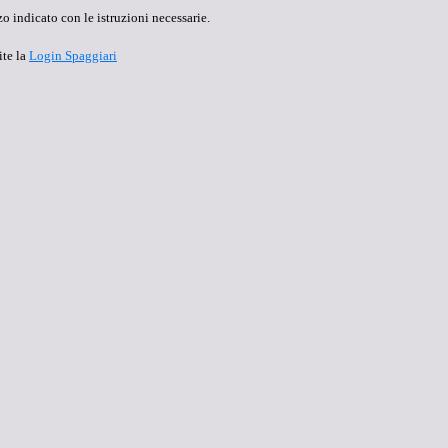
o indicato con le istruzioni necessarie.
ite la
Login Spaggiari