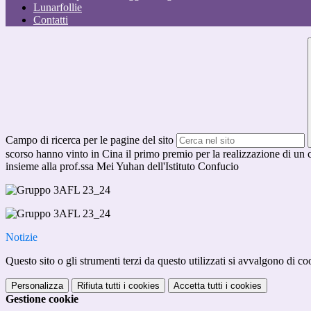
Lunarfollie
Contatti
Campo di ricerca per le pagine del sito
scorso hanno vinto in Cina il primo premio per la realizzazione di un 
insieme alla prof.ssa Mei Yuhan dell'Istituto Confucio
Notizie
Questo sito o gli strumenti terzi da questo utilizzati si avvalgono di coo
Personalizza
Rifiuta tutti
i cookies
Accetta tutti
i cookies
Gestione cookie