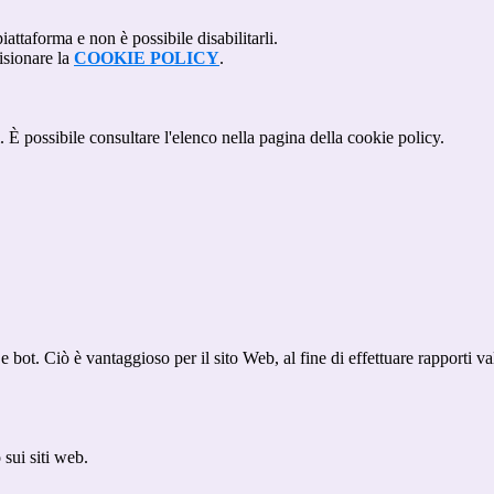
attaforma e non è possibile disabilitarli.
isionare la
COOKIE POLICY
.
 È possibile consultare l'elenco nella pagina della cookie policy.
bot. Ciò è vantaggioso per il sito Web, al fine di effettuare rapporti val
sui siti web.