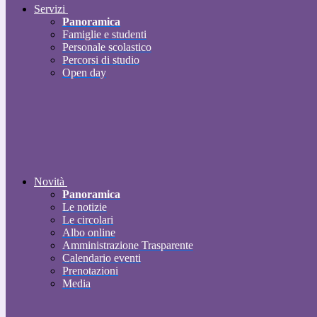
Servizi
Panoramica
Famiglie e studenti
Personale scolastico
Percorsi di studio
Open day
Novità
Panoramica
Le notizie
Le circolari
Albo online
Amministrazione Trasparente
Calendario eventi
Prenotazioni
Media