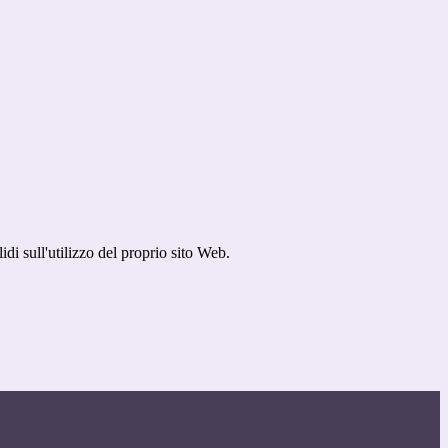
idi sull'utilizzo del proprio sito Web.