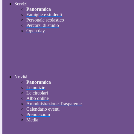
Servizi
Panoramica
Famiglie e studenti
Personale scolastico
Percorsi di studio
Open day
Novità
Panoramica
Le notizie
Le circolari
Albo online
Amministrazione Trasparente
Calendario eventi
Prenotazioni
Media