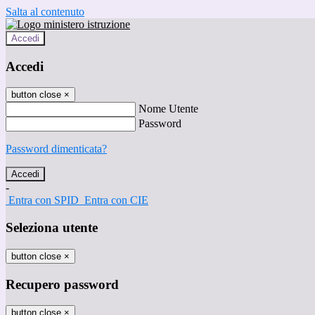
Salta al contenuto
Accedi
Accedi
button close
×
Nome Utente
Password
Password dimenticata?
-
Entra con SPID
Entra con CIE
Seleziona utente
button close
×
Recupero password
button close
×