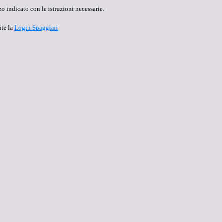
o indicato con le istruzioni necessarie.
ite la
Login Spaggiari