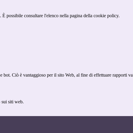
 È possibile consultare l'elenco nella pagina della cookie policy.
bot. Ciò è vantaggioso per il sito Web, al fine di effettuare rapporti val
sui siti web.