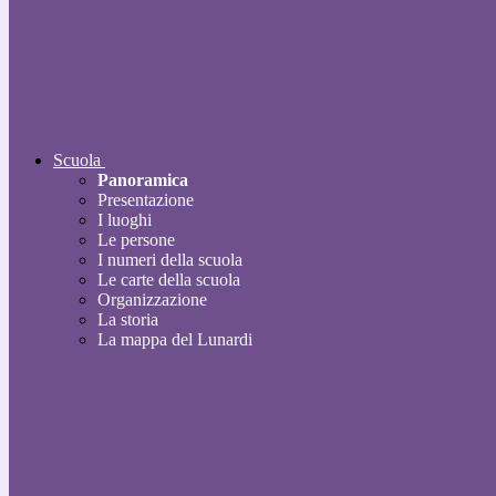
Scuola
Panoramica
Presentazione
I luoghi
Le persone
I numeri della scuola
Le carte della scuola
Organizzazione
La storia
La mappa del Lunardi