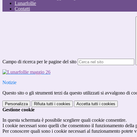
Lunarfollie
Contatti
Campo di ricerca per le pagine del sito
Notizie
Questo sito o gli strumenti terzi da questo utilizzati si avvalgono di coo
Personalizza
Rifiuta tutti
i cookies
Accetta tutti
i cookies
Gestione cookie
In questa schermata è possibile scegliere quali cookie consentire.
I cookie necessari sono quelli che consentono il funzionamento della pi
Per conoscere quali sono i cookie necessari al funzionamento potete v