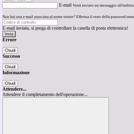
E-mail
Verrà inviato un messaggio all'indirizz
Non hai una e-mail associata al nome utente? Effettua il reset della password tram
E-mail inviata, si prega di controllare la casella di posta elettronica!
Errore
Chiudi
Successo
Chiudi
Informazione
Chiudi
Attendere...
Attendere il completamento dell'operazione...